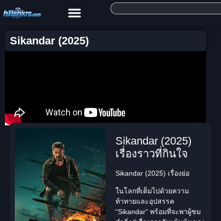
Sikandar (2025)
Sikandar (2025)
เรื่องราวที่กินใจ
Sikandar (2025) เรื่องย่อ
ในโลกที่เต็มไปด้วยความ
ท้าทายและอุปสรรค
“Sikandar” พร้อมที่จะพาผู้ชม