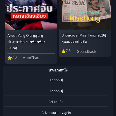
Undercover Miss Hong (2026)
Arrest Yang Qiangqiang
คุณฮงยอดสายลับ
ประกาศจับหยางเชียงเชียง
(2024)
7.5
Soundtrack
7.0
พากย์ไทย
ประเภทหนัง
Action บู๊
Action บู๊
Adult 18+
Adventure ผจญภัย