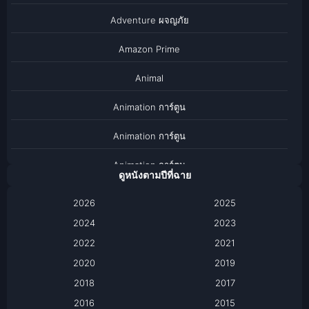
Adventure ผจญภัย
Amazon Prime
Animal
Animation การ์ตูน
Animation การ์ตูน
Animation การ์ตูน
ดูหนังตามปีที่ฉาย
Anthology
2026
2025
2024
Apple TV
2023
2022
2021
Apple TV+
2020
2019
Based on a True Story เรื่องจริง
2018
2017
2016
2015