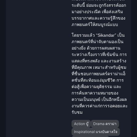
ระดับนี้ ย่อมจะถูกรังสรรค์ออก
มาอย่างประณีต เพื่อส่งเสริม
บรรยากาศและความรู้สึกของ
ภาพยนตร์ให้สมบูรณ์แบบ
โดยรวมแล้ว “Sikandar” เป็น
ภาพยนตร์ที่น่าจับตามองเป็น
อย่างยิ่ง ด้วยการผสมผสาน
ระหว่างเรื่องราวที่เข้มข้น การ
แสดงที่ทรงพลัง และงานสร้าง
ที่มีคุณภาพ เหมาะสำหรับผู้ชม
ที่ชื่นชอบภาพยนตร์
ดราม่า
แอ็
คชั่นที่สะท้อนแง่มุมชีวิต การ
ต่อสู้เพื่อความยุติธรรม และ
การค้นหาความหมายของ
ความเป็นมนุษย์ เป็นอีกหนึ่งผล
งานที่ควรค่าแก่การรอคอยและ
รับชม
Action บู๊
Drama ดราม่า
Inspirational แรงบันดาลใจ