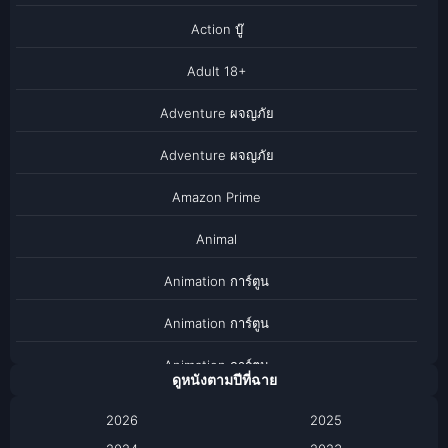
Action บู๊
Adult 18+
Adventure ผจญภัย
Adventure ผจญภัย
Amazon Prime
Animal
Animation การ์ตูน
Animation การ์ตูน
Animation การ์ตูน
ดูหนังตามปีที่ฉาย
Anthology
2026
2025