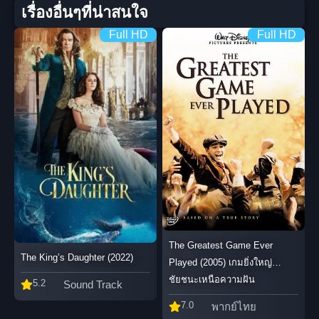
เรื่องอื่นๆที่น่าสนใจ
Full HD
Full HD
The Greatest Game Ever
The King’s Daughter (2022)
Played (2005) เกมยิ่งใหญ่…
ชัยชนะเหนือความฝัน
5.2
Sound Track
7.0
พากย์ไทย