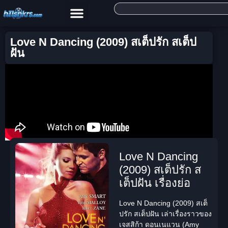
Love N Dancing (2009) สเต็ปรัก สเต็ป
ฝัน
Love N Dancing
(2009) สเต็ปรัก ส
เต็ปฝัน เรื่องย่อ
Love N Dancing (2009) สเต็
ปรัก สเต็ปฝัน
เล่าเรื่องราวของ
เจสสิก้า ดอนเนแวน (Amy