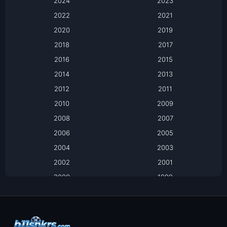
2024
Apple TV
2023
2022
2021
Apple TV+
2020
2019
Based on a True Story เรื่องจริง
2018
2017
2016
2015
Based on a True Story เรื่องจริง
2014
2013
Based on Novel
2012
2011
2010
2009
Biography
2008
2007
Biography ชีวิตจริง
2006
2005
2004
2003
Black Comedy
2002
2001
Classic หนังคลาสสิก
2000
1999
1998
1997
Classic หนังคลาสสิก
1996
1995
Comedy ตลก
1994
1993