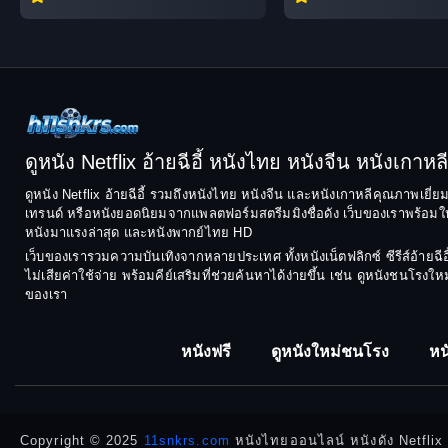
ดูหนัง Netflix อ้ายฉีอี้ หนังไทย หนังจีน หนังเกาหลี ฟ
ดูหนัง Netflix อ้ายฉีอี้ รวมถึงหนังไทย หนังจีน และหนังเกาหลีคุณภาพเยี่
เทรนด์ หรือหนังยอดนิยมจากแพลตฟอร์มสตรีมมิงชื่อดัง เว็บของเราพร้อมให้
หนังมาแรงล่าสุด และหนังพากย์ไทย HD
เว็บของเรารวมความบันเทิงจากหลายประเทศ ทั้งหนังเน็ตฟลิกซ์ ซีรีส์อ้า
ไม่เสียค่าใช้จ่าย พร้อมคีย์เสริมที่ช่วยค้นหาได้ง่ายขึ้น เช่น ดูหนังชนโ
ของเรา
หนังฟรี
ดูหนังใหม่ชนโรง
หน
Copyright © 2025
11snkrs.com
หนังไทยออนไลน์ หนังดัง Netflix 