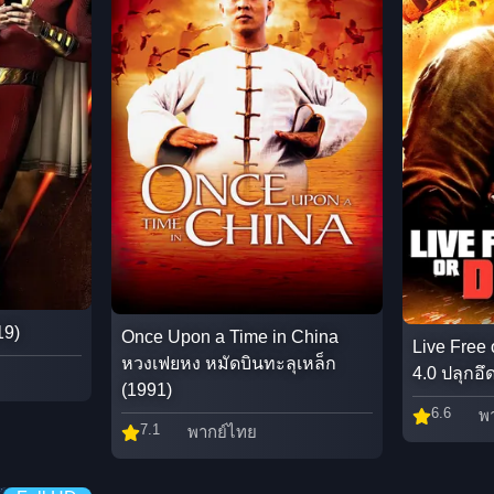
19)
Once Upon a Time in China
Live Free 
หวงเฟยหง หมัดบินทะลุเหล็ก
4.0 ปลุกอ
(1991)
6.6
พ
7.1
พากย์ไทย