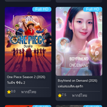
Full HD
Full HD
One Piece Season 2 (2026)
Boyfriend on Demand (2026)
วันพีช ซีซั่น 2
แฟนสมมติสะดุดรัก
0.0
พากย์ไทย
7.5
พากย์ไทย