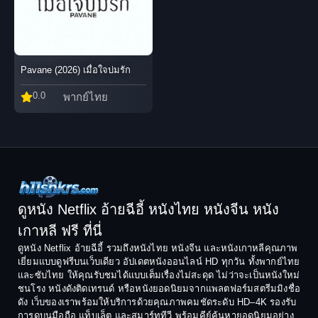
Pavane (2026) เมื่อใจบ่มรัก
0.0
พากย์ไทย
ดูหนัง Netflix อ้ายฉีอี้ หนังไทย หนังจีน หนัง
เกาหลี ฟรี ที่นี่
ดูหนัง Netflix อ้ายฉีอี้ รวมถึงหนังไทย หนังจีน และหนังเกาหลีคุณภาพ
เยี่ยมแบบดูฟรีบนเว็บเดียว อัปเดตหนังออนไลน์ HD ทุกวัน ทั้งพากย์ไทย
และซับไทย ให้คุณรับชมได้แบบเต็มเรื่องไม่สะดุด ไม่ว่าจะเป็นหนังใหม่
ชนโรง หนังดังติดเทรนด์ หรือหนังยอดนิยมจากแพลตฟอร์มสตรีมมิงชื่อ
ดัง เว็บของเราพร้อมให้บริการด้วยคุณภาพคมชัดระดับ HD–4K รองรับ
การดูบนมือถือ แท็บเล็ต และสมาร์ททีวี พร้อมคีย์ค้นหายอดนิยมอย่าง