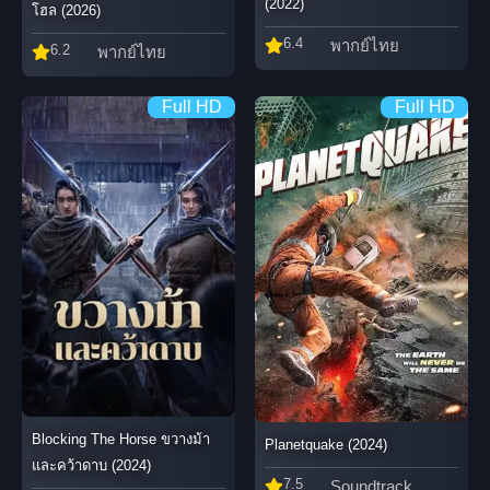
(2022)
โฮล (2026)
6.4
พากย์ไทย
6.2
พากย์ไทย
Full HD
Full HD
Blocking The Horse ขวางม้า
Planetquake (2024)
และคว้าดาบ (2024)
7.5
Soundtrack