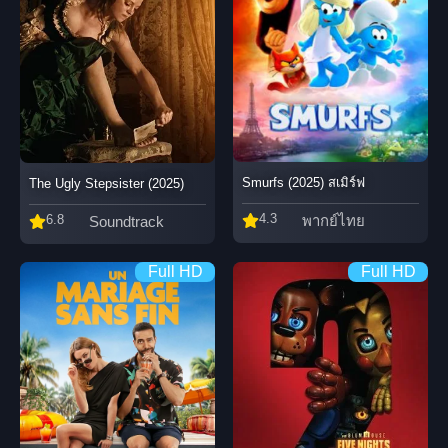
Smurfs (2025) สเมิร์ฟ
The Ugly Stepsister (2025)
4.3
6.8
พากย์ไทย
Soundtrack
Full HD
Full HD