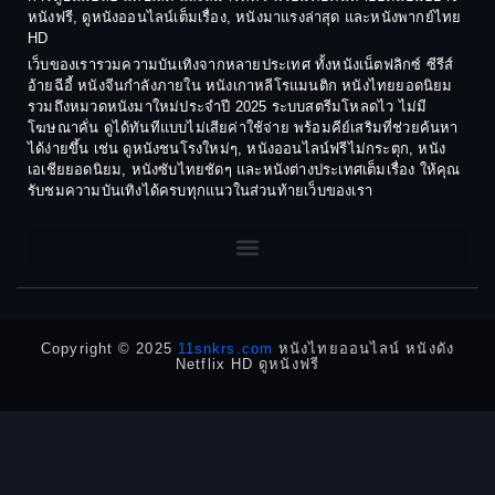
หนังฟรี, ดูหนังออนไลน์เต็มเรื่อง, หนังมาแรงล่าสุด และหนังพากย์ไทย
HD
เว็บของเรารวมความบันเทิงจากหลายประเทศ ทั้งหนังเน็ตฟลิกซ์ ซีรีส์
อ้ายฉีอี้ หนังจีนกำลังภายใน หนังเกาหลีโรแมนติก หนังไทยยอดนิยม
รวมถึงหมวดหนังมาใหม่ประจำปี 2025 ระบบสตรีมโหลดไว ไม่มี
โฆษณาคั่น ดูได้ทันทีแบบไม่เสียค่าใช้จ่าย พร้อมคีย์เสริมที่ช่วยค้นหา
ได้ง่ายขึ้น เช่น ดูหนังชนโรงใหม่ๆ, หนังออนไลน์ฟรีไม่กระตุก, หนัง
เอเชียยอดนิยม, หนังซับไทยชัดๆ และหนังต่างประเทศเต็มเรื่อง ให้คุณ
รับชมความบันเทิงได้ครบทุกแนวในส่วนท้ายเว็บของเรา
Copyright © 2025
11snkrs.com
หนังไทยออนไลน์ หนังดัง
Netflix HD ดูหนังฟรี