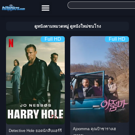
ดูหนังตามหมวดหมู่ ดูหนังใหม่ชนโรง
Full HD
Full HD
Ajoomma คุณป้าซารางเฮ
Detective Hole ยอดนักสืบแฮร์รี