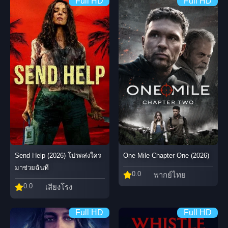
Full HD
Full HD
Send Help (2026) โปรดส่งใคร
One Mile Chapter One (2026)
มาช่วยฉันที
0.0
พากย์ไทย
0.0
เสียงโรง
Full HD
Full HD