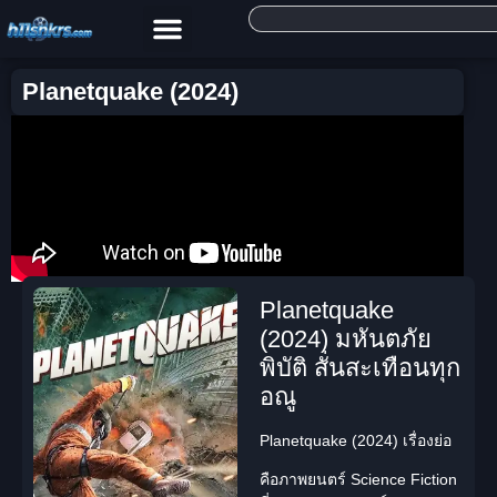
Planetquake (2024)
Planetquake
(2024) มหันตภัย
พิบัติ สั่นสะเทือนทุก
อณู
Planetquake (2024) เรื่องย่อ
คือภาพยนตร์ Science Fiction