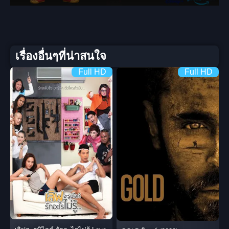
เรื่องอื่นๆที่น่าสนใจ
Full HD
Full HD