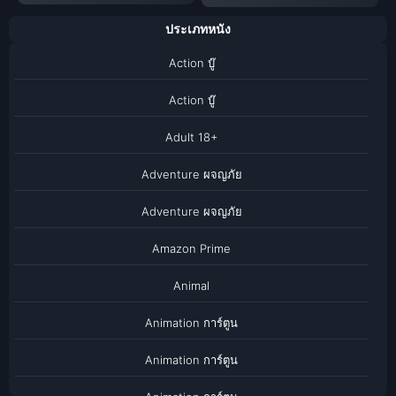
ประเภทหนัง
Action บู๊
Action บู๊
Adult 18+
Adventure ผจญภัย
Adventure ผจญภัย
Amazon Prime
Animal
Animation การ์ตูน
Animation การ์ตูน