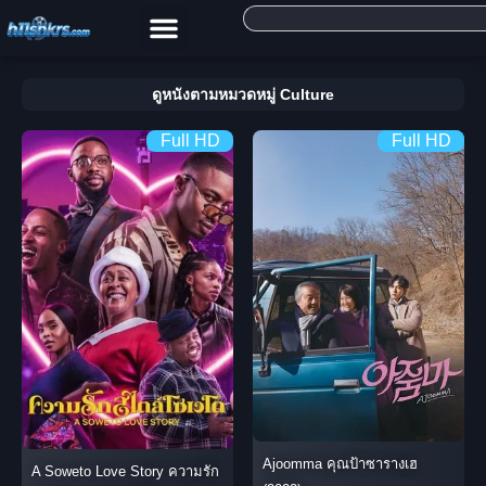
ดูหนังตามหมวดหมู่ Culture
Full HD
Full HD
Ajoomma คุณป้าซารางเฮ
A Soweto Love Story ความรัก