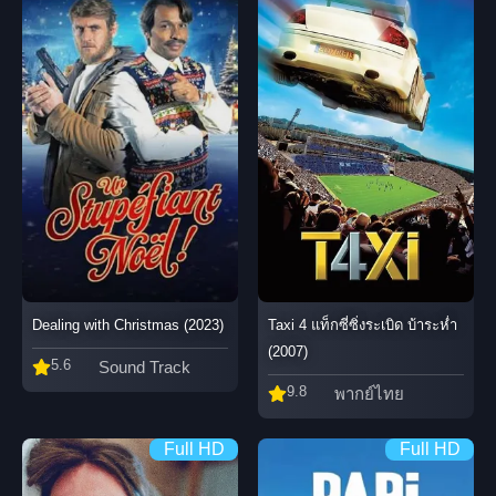
Dealing with Christmas (2023)
Taxi 4 แท็กซี่ซิ่งระเบิด บ้าระห่ำ
(2007)
5.6
Sound Track
9.8
พากย์ไทย
Full HD
Full HD