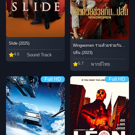
Slide (2025)
Wingwomen ร่วมด้วยช่วยกัน…
ปล้น (2023)
4.6
Sound Track
5.7
พากย์ไทย
Full HD
Full HD