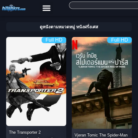
ดูหนังตามหมวดหมู่ หนังฝรั่งเศส
Full HD
Full HD
The Transporter 2
Vjeran Tomic The Spider-Man