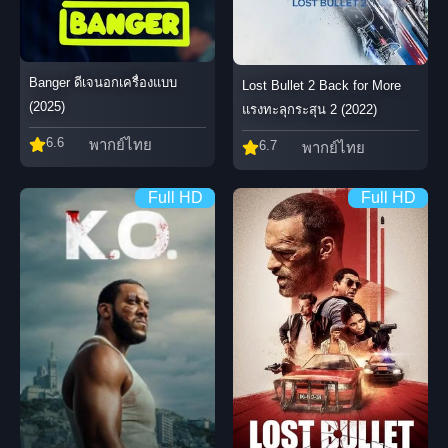
Banger ดีเจนอกเครื่องแบบ
Lost Bullet 2 Back for More
(2025)
แรงทะลุกระสุน 2 (2022)
6.6
พากย์ไทย
6.7
พากย์ไทย
Full HD
Full HD