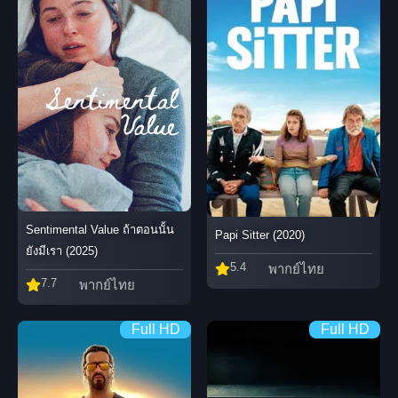
Sentimental Value ถ้าตอนนั้น
Papi Sitter (2020)
ยังมีเรา (2025)
5.4
พากย์ไทย
7.7
พากย์ไทย
Full HD
Full HD