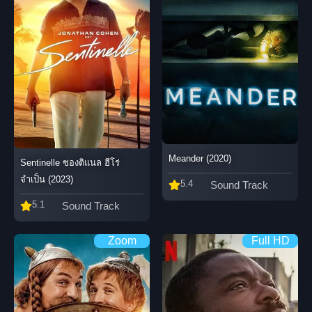
Meander (2020)
Sentinelle ซองติแนล ฮีโร่
จำเป็น (2023)
5.4
Sound Track
5.1
Sound Track
Zoom
Full HD