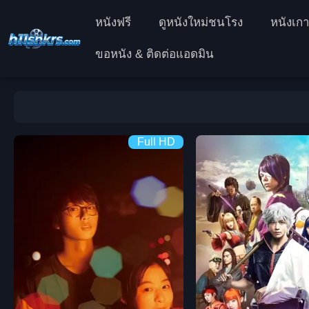
หนังฟรี
ดูหนังใหม่ชนโรง
หนังเกา
ขอหนัง & ติดต่อแอดมิน
Full HD