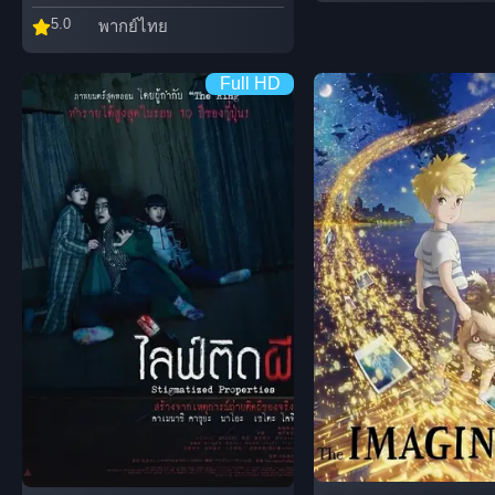
5.0
พากย์ไทย
Full HD