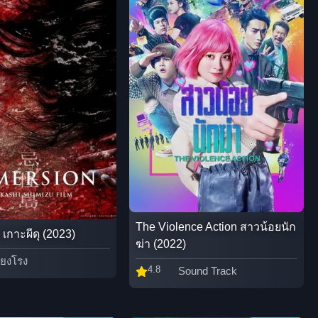
The Violence Action สาวน้อยนัก
เกาะผีดุ (2023)
ฆ่า (2022)
ียงโรง
4.8
Sound Track