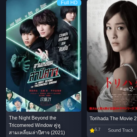
Full HD
The Night Beyond the
Torihada The Movie 2
Tricornered Window คู่หู
5.7
Sound Track
สามเหลี่ยมล่าปีศาจ (2021)