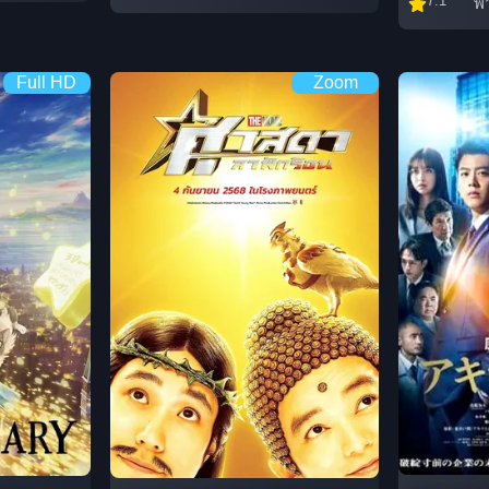
7.1
พ
Full HD
Zoom