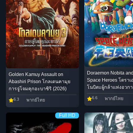
Doraemon Nobita and
Golden Kamuy Assault on
Space Heroes โดรา
Abashiri Prison โกลเดนคามุย
โนบิตะผู้กล้าแห่งอวก
การจู่โจมคุกอะบาชิริ (2026)
6.6
พากย์ไทย
6.3
พากย์ไทย
Full HD