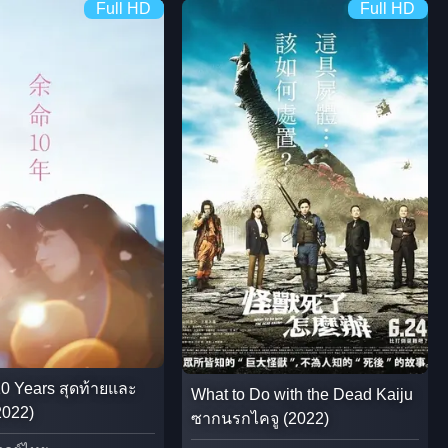
Full HD
Full HD
10 Years สุดท้ายและ
What to Do with the Dead Kaiju
2022)
ซากนรกไคจู (2022)