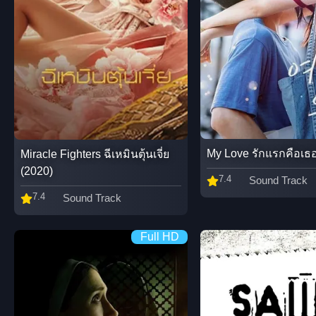
My Love รักแรกคือเธอ
Miracle Fighters ฉีเหมินตุ้นเจี่ย
(2020)
7.4
Sound Track
7.4
Sound Track
Full HD