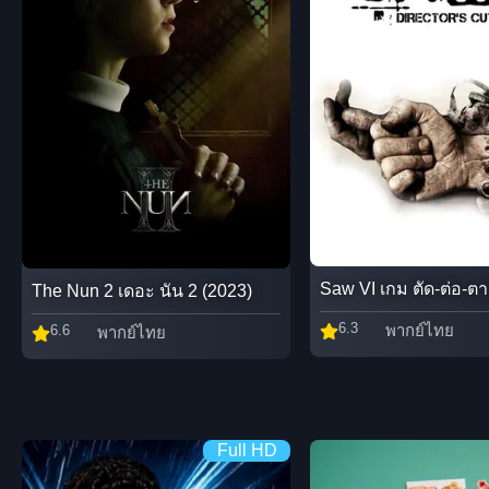
Saw VI เกม ตัด-ต่อ-ตา
The Nun 2 เดอะ นัน 2 (2023)
6.3
พากย์ไทย
6.6
พากย์ไทย
Full HD