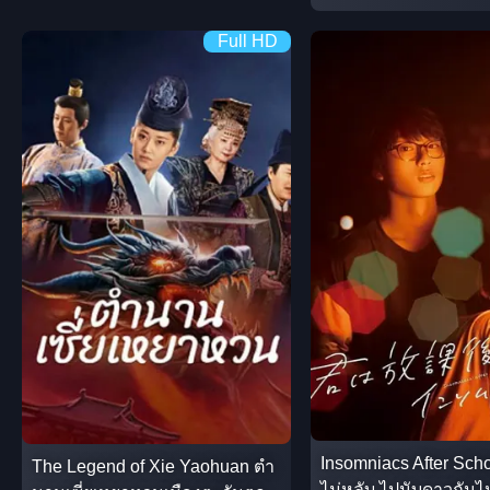
Full HD
Insomniacs After Sch
The Legend of Xie Yaohuan ตำ
ไม่หลับ ไปนับดาวกันไ