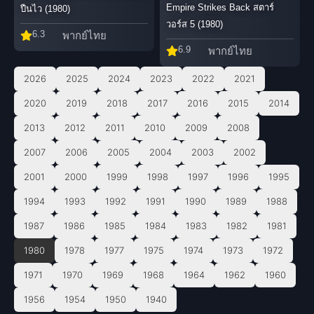
Empire Strikes Back สตาร์
ปืนไว (1980)
วอร์ส 5 (1980)
6.3
พากย์ไทย
6.9
พากย์ไทย
2026
2025
2024
2023
2022
2021
2020
2019
2018
2017
2016
2015
2014
2013
2012
2011
2010
2009
2008
2007
2006
2005
2004
2003
2002
2001
2000
1999
1998
1997
1996
1995
1994
1993
1992
1991
1990
1989
1988
1987
1986
1985
1984
1983
1982
1981
1980
1978
1977
1975
1974
1973
1972
1971
1970
1969
1968
1964
1962
1960
1956
1954
1950
1940