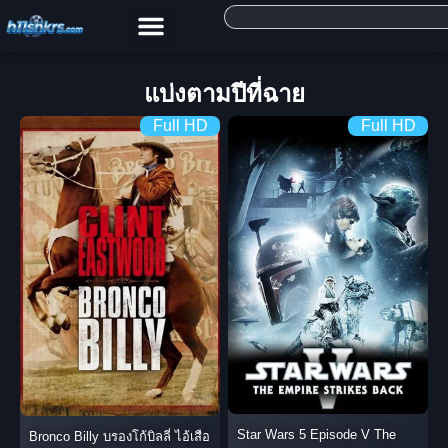
แบ่งตามปีที่ฉาย
Full HD
Full HD
Star Wars 5 Episode V The
Bronco Billy บรองโก้บิลลี่ ไอ้เสือ