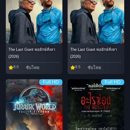
The Last Giant พ่อยักษ์สั่งลา
The Last Giant พ่อยักษ์สั่งลา
(2026)
(2026)
8.0
8.5
ซับไทย
ซับไทย
Full HD
Full HD