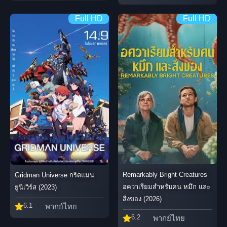
Full HD
Full HD
Remarkably Bright Creatures
Gridman Universe กริดแมน
อควาเรียมสำหรับคน หมึก และ
ยูนิเวิร์ส (2023)
สิ่งของ (2026)
6.1
พากย์ไทย
6.2
พากย์ไทย