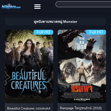
ดูหนังตามหมวดหมู่ Monster
Full HD
Full HD
Rampage ใหญ่ชนยักษ์ (2018)
Beautiful Creatures แม่มดแคส