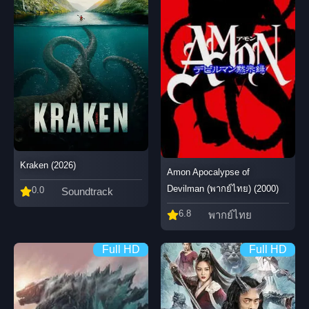
Kraken (2026)
Amon Apocalypse of
Devilman (พากย์ไทย) (2000)
0.0
Soundtrack
6.8
พากย์ไทย
Full HD
Full HD