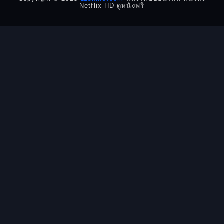
Netflix HD ดูหนังฟรี