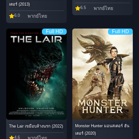
เตอร์ (2013)
6.5
พากย์ไทย
6.0
พากย์ไทย
Full HD
Full HD
Monster Hunter มอนสเตอร์ ฮัน
The Lair เขมือบล้างนรก (2022)
เตอร์ (2020)
4.6
พากย์ไทย