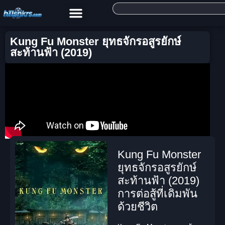
Kung Fu Monster ยุทธจักรอสูรยักษ์
สะท้านฟ้า (2019)
Kung Fu Monster
ยุทธจักรอสูรยักษ์
สะท้านฟ้า (2019)
การต่อสู้ที่เดิมพัน
ด้วยชีวิต