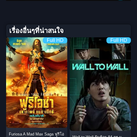
เรื่องอื่นๆที่น่าสนใจ
Full HD
Full HD
Furiosa A Mad Max Saga ฟูริโอ