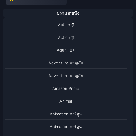
ประเภทหนัง
Action บู๊
Action บู๊
Adult 18+
Adventure ผจญภัย
Adventure ผจญภัย
Amazon Prime
Animal
Animation การ์ตูน
Animation การ์ตูน