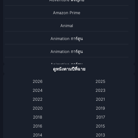
Amazon Prime
Animal
Animation การ์ตูน
Animation การ์ตูน
Animation การ์ตูน
ดูหนังตามปีที่ฉาย
Anthology
2026
2025
2024
Apple TV
2023
2022
2021
Apple TV+
2020
2019
Based on a True Story เรื่องจริง
2018
2017
2016
2015
Based on a True Story เรื่องจริง
2014
2013