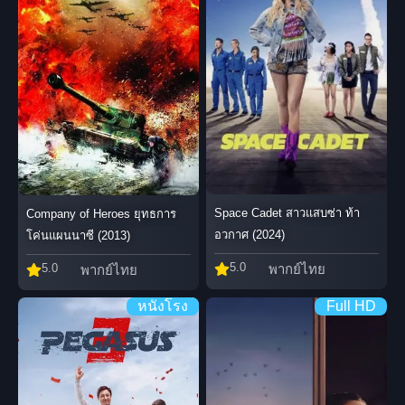
Space Cadet สาวแสบซ่า ท้า
Company of Heroes ยุทธการ
อวกาศ (2024)
โค่นแผนนาซี (2013)
5.0
พากย์ไทย
5.0
พากย์ไทย
หนังโรง
Full HD