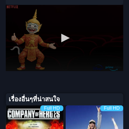
เรื่องอื่นๆที่น่าสนใจ
Full HD
Full HD