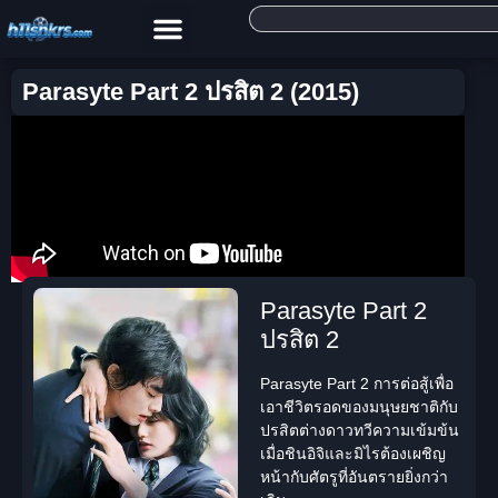
Parasyte Part 2 ปรสิต 2 (2015)
Parasyte Part 2
ปรสิต 2
Parasyte Part 2
การต่อสู้เพื่อ
เอาชีวิตรอดของมนุษยชาติกับ
ปรสิตต่างดาวทวีความเข้มข้น
เมื่อชินอิจิและมิไรต้องเผชิญ
หน้ากับศัตรูที่อันตรายยิ่งกว่า