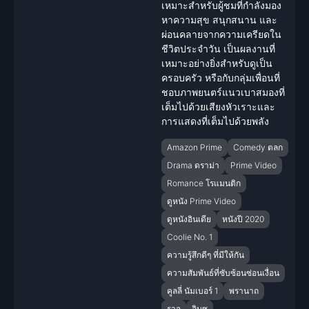
เหมาะสำหรับผู้ชมที่กำลังมอง
หาความสุข สนุกสนาน และ
ผ่อนคลายจากความเครียดใน
ชีวิตประจำวัน เป็นผลงานที่
เหมาะอย่างยิ่งสำหรับดูเป็น
ครอบครัว หรือกับกลุ่มเพื่อนที่
ชอบภาพยนตร์แนวเบาสมองที่
เต็มไปด้วยเสียงหัวเราะและ
การแสดงที่เต็มไปด้วยพลัง
Amazon Prime
Comedy ตลก
Drama ดราม่า
Prime Video
Romance โรแมนติก
ดูหนัง Prime Video
ดูหนังอินเดีย
หนังปี 2020
Coolie No. 1
ความรู้สึกดีๆ ที่มีให้กัน
ความสัมพันธ์ที่ซับซ้อนซ่อนเงื่อน
คูลลี่ นัมเบอร์ 1
พรานาถ
ราจู
อินซู