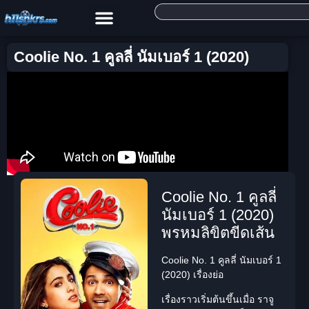
Coolie No. 1 คูลลี่ นัมเบอร์ 1 (2020)
Coolie No. 1 คูลลี่
นัมเบอร์ 1 (2020)
พรหมลิขิตขีดเส้น
Coolie No. 1 คูลลี่ นัมเบอร์ 1
(2020) เรื่องย่อ
เรื่องราวเริ่มต้นขึ้นเมื่อ
ราจู