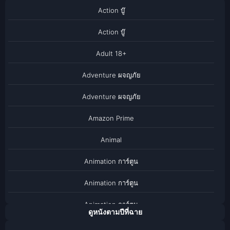
Action บู๊
Action บู๊
Adult 18+
Adventure ผจญภัย
Adventure ผจญภัย
Amazon Prime
Animal
Animation การ์ตูน
Animation การ์ตูน
Animation การ์ตูน
ดูหนังตามปีที่ฉาย
Anthology