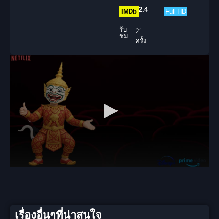
2.4
IMDb
Full HD
รับ
21
ชม
ครั้ง
เรื่องอื่นๆที่น่าสนใจ