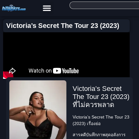
Victoria’s Secret The Tour 23 (2023)
Victoria’s Secret
The Tour 23 (2023)
ที่ไม่ควรพลาด
Victoria’s Secret The Tour 23
(2023) เรื่องย่อ
สารคดี
บันทึกภาพสุดอลังการ