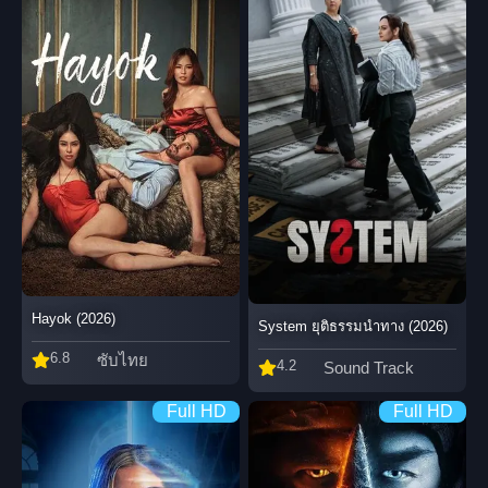
Hayok (2026)
System ยุติธรรมนำทาง (2026)
6.8
ซับไทย
4.2
Sound Track
Full HD
Full HD