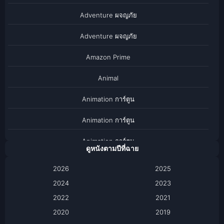
Adventure ผจญภัย
Adventure ผจญภัย
Amazon Prime
Animal
Animation การ์ตูน
Animation การ์ตูน
Animation การ์ตูน
ดูหนังตามปีที่ฉาย
Anthology
2026
2025
2024
Apple TV
2023
2022
2021
Apple TV+
2020
2019