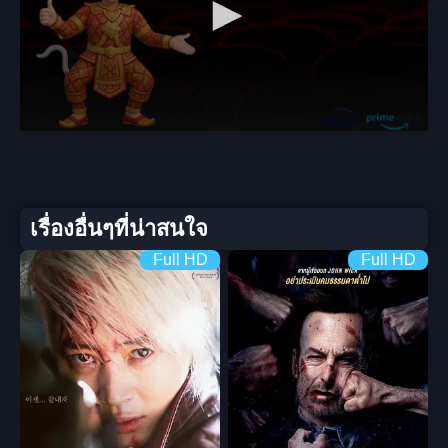
เรื่องอื่นๆที่น่าสนใจ
Full HD
Full HD