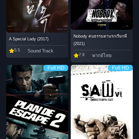
Nobody คนธรรมดานรกเรียกพี่
A Special Lady (2017)
(2021)
5.5
Sound Track
7.9
พากย์ไทย
Full HD
Full HD