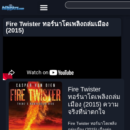
Fire Twister ทอร์นาโดเพลิงถล่มเมือง
(2015)
Fire Twister
ทอร์นาโดเพลิงถล่ม
เมือง (2015) ความ
จริงที่น่าตกใจ
Fire Twister ทอร์นาโดเพลิง
ถล่มเมือง (2015) เรื่องย่อ