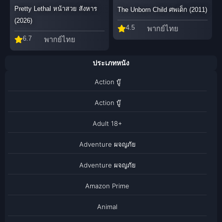
Pretty Lethal หน้าสวย สังหาร
The Unborn Child ศพเด็ก (2011)
(2026)
4.5
พากย์ไทย
6.7
พากย์ไทย
ประเภทหนัง
Action บู๊
Action บู๊
Adult 18+
Adventure ผจญภัย
Adventure ผจญภัย
Amazon Prime
Animal