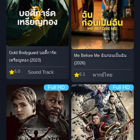
Gold Bodyguard บอดี้การ์ด
Me Before Me ฉันก่อนเป็นฉัน
เหรียญทอง (2023)
(2026)
5.0
Sound Track
6.1
พากย์ไทย
Full HD
Full HD