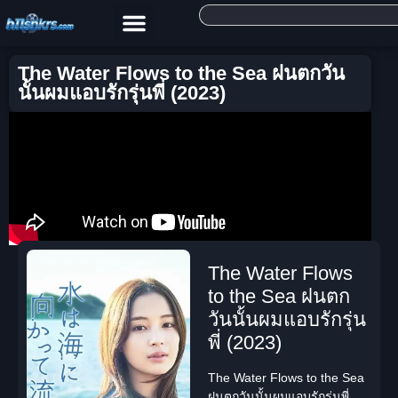
The Water Flows to the Sea ฝนตกวัน
นั้นผมแอบรักรุ่นพี่ (2023)
The Water Flows
to the Sea ฝนตก
วันนั้นผมแอบรักรุ่น
พี่ (2023)
The Water Flows to the Sea
ฝนตกวันนั้นผมแอบรักรุ่นพี่