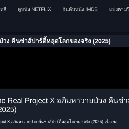
หลี
ดูหนัง NETFLIX
อันดับหนัง IMDB
แบ่งตามป
ง คืนซ่าส์ปาร์ตี้หลุดโลกของจริง (2025)
e Real Project X อภิมหาวายป่วง คืนซ่าส์
2025)
ct X อภิมหาวายป่วง คืนซ่าส์ปาร์ตี้หลุดโลกของจริง (2025) เรื่องย่อ