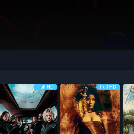
Full HD
Full HD