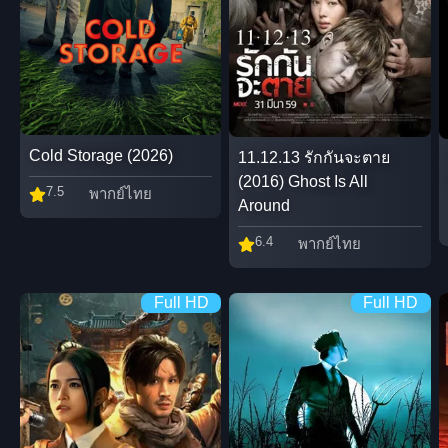
Cold Storage (2026)
11.12.13 รักกันจะตาย
(2016) Ghost Is All
7.5
พากย์ไทย
Around
6.4
พากย์ไทย
Full HD
Full HD