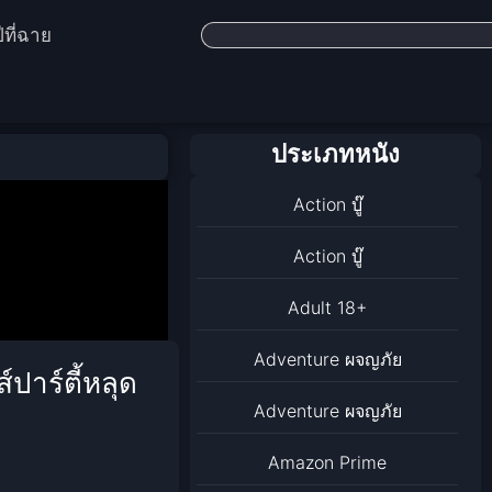
ีที่ฉาย
ประเภทหนัง
Action บู๊
Action บู๊
Adult 18+
Adventure ผจญภัย
ปาร์ตี้หลุด
Adventure ผจญภัย
Amazon Prime