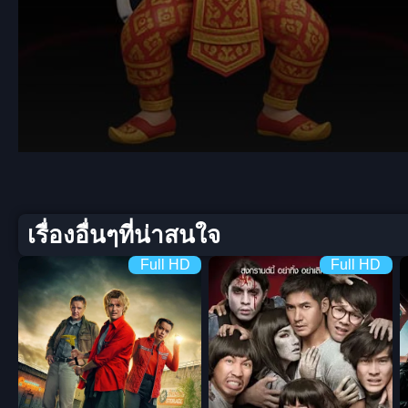
Volume
90%
เรื่องอื่นๆที่น่าสนใจ
Full HD
Full HD