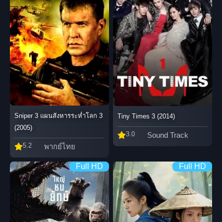
Sniper 3 แผนสังหารระห่ำโลก 3
Tiny Times 3 (2014)
(2005)
3.0
Sound Track
5.2
พากย์ไทย
Full HD
Full HD