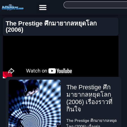
The Prestige ศึกมายากลหยุดโลก
(2006)
The Prestige ศึก
มายากลหยุดโลก
(2006) เรื่องราวที่
กินใจ
The Prestige ศึกมายากลหยุด
โลก (2006) เรื่องย่อ