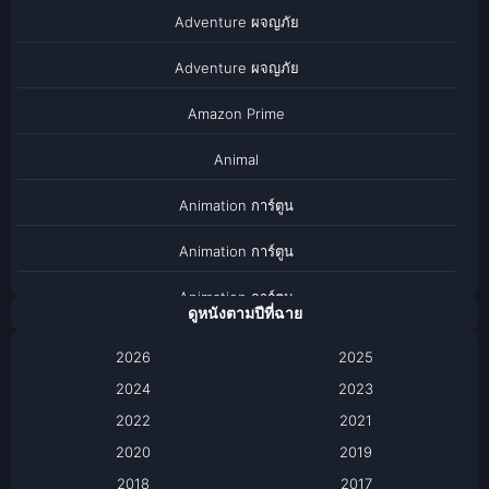
Adventure ผจญภัย
Adventure ผจญภัย
Amazon Prime
Animal
Animation การ์ตูน
Animation การ์ตูน
Animation การ์ตูน
ดูหนังตามปีที่ฉาย
Anthology
2026
2025
2024
Apple TV
2023
2022
2021
Apple TV+
2020
2019
Based on a True Story เรื่องจริง
2018
2017