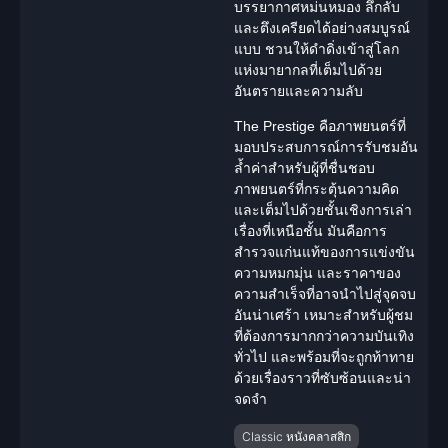
บรรยากาศหม่นหมอง
ลึกลับ
และตึงเครียดได้อย่างสมบูรณ์
แบบ ชวนให้ดำดิ่งเข้าสู่โลก
แห่งมายากลที่เต็มไปด้วย
อันตรายและความลับ
The Prestige คือภาพยนตร์ที่
มอบประสบการณ์การรับชมอัน
ล้ำค่าสำหรับผู้ที่ชื่นชอบ
ภาพยนตร์ที่กระตุ้นความคิด
และเต็มไปด้วยชั้นเชิงการเล่า
เรื่องที่เหนือชั้น มันคือการ
สำรวจแก่นแท้ของการแข่งขัน
ความหมกมุ่น และราคาของ
ความสำเร็จที่อาจนำไปสู่จุดจบ
อันน่าเศร้า เหมาะสำหรับผู้ชม
ที่ต้องการมากกว่าความบันเทิง
ทั่วไป และพร้อมที่จะถูกท้าทาย
ด้วยเรื่องราวที่ซับซ้อนและน่า
จดจำ
Classic หนังคลาสสิก