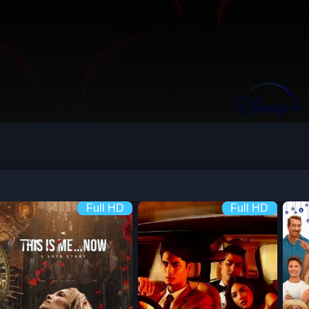
Full HD
Full HD