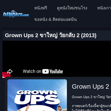
หนังฟรี
ดูหนังใหม่ชนโรง
หนังเกา
ขอหนัง & ติดต่อแอดมิน
Grown Ups 2 ขาใหญ่ วัยกลับ 2 (2013)
Grown Ups 2 ข
Grown Ups 2 ขาใหญ่ วัยกล
ภาพยนตร์เรื่องนี้พาผู้ชมกลับ
ไปใช้ชีวิตที่บ้านเกิดในเม