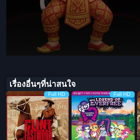
Volume
90%
เรื่องอื่นๆที่น่าสนใจ
Full HD
Full HD