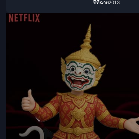
ปีที่ฉาย
2013