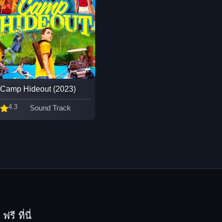
Camp Hideout (2023)
4.3
Sound Track
รี ที่นี่