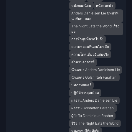
หนังยอดนิยม
หนังแนะนำ
Anders Danielsen Lie บทบาท
น่าจับตามอง
The Night Eats the World เรื่อง
ย่อ
การหักมุมที่คาดไม่ถึง
ความหลอนที่นอนไม่หลับ
ความโดดเดี่ยวอันสมจริง
ตำนานอาถรรพ์
นักแสดง Anders Danielsen Lie
นักแสดง Golshifteh Farahani
บทภาพยนตร์
ปฏิบัติการสุดเดือด
ผลงาน Anders Danielsen Lie
ผลงาน Golshifteh Farahani
ผู้กำกับ Dominique Rocher
รีวิว The Night Eats the World
หนังซอมบี้ที่แท้จริง