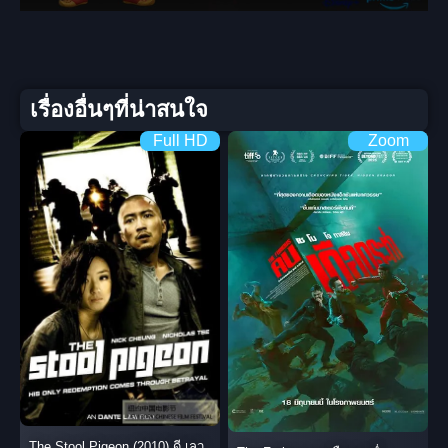
เรื่องอื่นๆที่น่าสนใจ
Full HD
Zoom
The Stool Pigeon (2010) ดี เลว