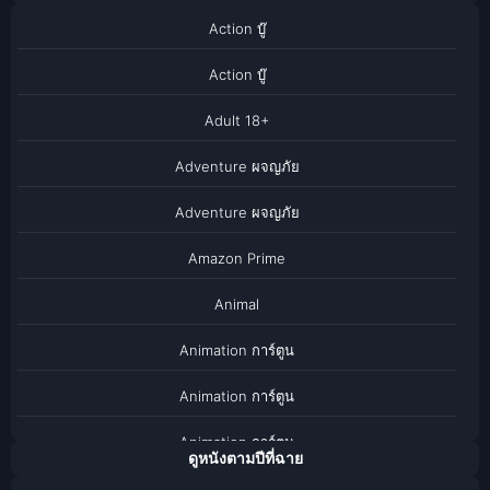
Action บู๊
Action บู๊
Adult 18+
Adventure ผจญภัย
Adventure ผจญภัย
Amazon Prime
Animal
Animation การ์ตูน
Animation การ์ตูน
Animation การ์ตูน
ดูหนังตามปีที่ฉาย
Anthology