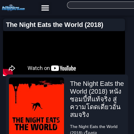
The Night Eats the World (2018)
The Night Eats the
World (2018) หนัง
ซอมบี้ที่แท้จริง สู่
ความโดดเดี่ยวอัน
สมจริง
The Night Eats the World
(2018) เรื่องย่อ