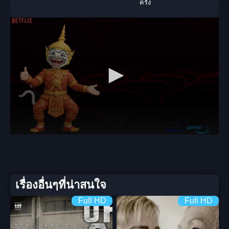
ครั้ง
เรื่องอื่นๆที่น่าสนใจ
Full HD
Full HD