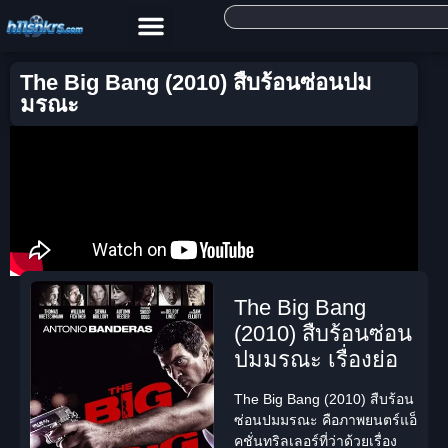
The Big Bang (2010) สืบร้อนซ่อนปม
มรณะ
The Big Bang
(2010) สืบร้อนซ่อน
ปมมรณะ เรื่องย่อ
The Big Bang (2010) สืบร้อน
ซ่อนปมมรณะ
คือภาพยนตร์แอ็
คชั่นทริลเลอร์ที่ว่าด้วยเรื่อง