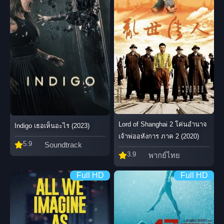
Lord of Shanghai 2 โค่นอำนาจ
Indigo เธอเห็นอะไร (2023)
เจ้าพ่ออหังการ ภาค 2 (2020)
5.9
Soundtrack
3.9
พากย์ไทย
Full HD
Full HD