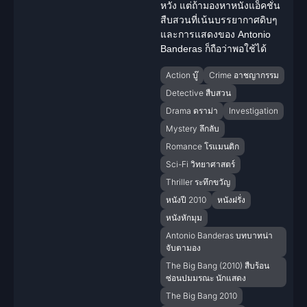
หวัง แต่ถ้ามองหาหนังแอ็คชั่น
สืบสวนที่เน้นบรรยากาศดิบๆ
และการแสดงของ Antonio
Banderas ก็ถือว่าพอใช้ได้
Action บู๊
Crime อาชญากรรม
Detective สืบสวน
Drama ดราม่า
Investigation
Mystery ลึกลับ
Romance โรแมนติก
Sci-Fi วิทยาศาสตร์
Thriller ระทึกขวัญ
หนังปี 2010
หนังฝรั่ง
หนังหักมุม
Antonio Banderas บทบาทน่า
จับตามอง
The Big Bang (2010) สืบร้อน
ซ่อนปมมรณะ นักแสดง
The Big Bang 2010