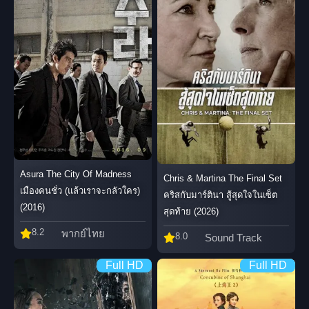
Asura The City Of Madness
Chris & Martina The Final Set
เมืองคนชั่ว (แล้วเราจะกลัวใคร)
คริสกับมาร์ตินา สู้สุดใจในเซ็ต
(2016)
สุดท้าย (2026)
8.2
พากย์ไทย
8.0
Sound Track
Full HD
Full HD