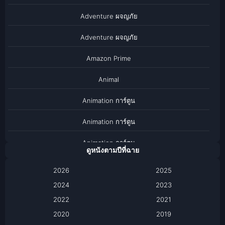
Adventure ผจญภัย
Adventure ผจญภัย
Amazon Prime
Animal
Animation การ์ตูน
Animation การ์ตูน
Animation การ์ตูน
ดูหนังตามปีที่ฉาย
Anthology
2026
2025
2024
Apple TV
2023
2022
2021
Apple TV+
2020
2019