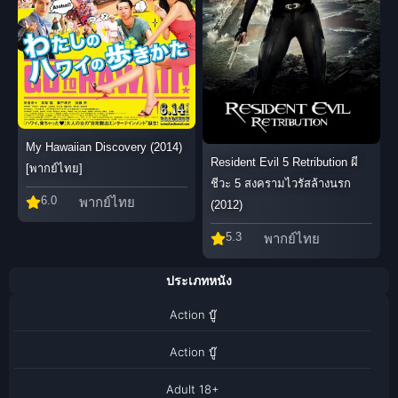
My Hawaiian Discovery (2014)
Resident Evil 5 Retribution ผี
[พากย์ไทย]
ชีวะ 5 สงครามไวรัสล้างนรก
6.0
พากย์ไทย
(2012)
5.3
พากย์ไทย
ประเภทหนัง
Action บู๊
Action บู๊
Adult 18+