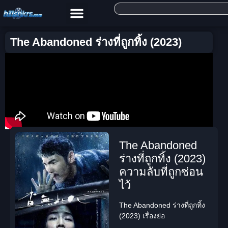
The Abandoned ร่างที่ถูกทิ้ง (2023)
The Abandoned
ร่างที่ถูกทิ้ง (2023)
ความลับที่ถูกซ่อน
ไว้
The Abandoned ร่างที่ถูกทิ้ง
(2023) เรื่องย่อ