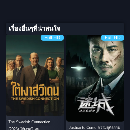
เรื่องอื่นๆที่น่าสนใจ
Full HD
Full HD
The Swedish Connection
Justice to Come ความยุติธรรม
(2026) ใต้เงาสวีเดน