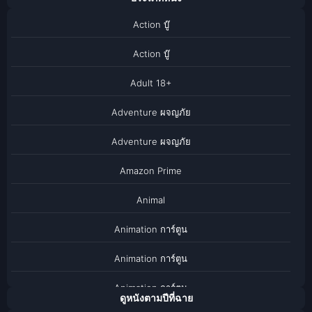
Action บู๊
Action บู๊
Adult 18+
Adventure ผจญภัย
Adventure ผจญภัย
Amazon Prime
Animal
Animation การ์ตูน
Animation การ์ตูน
Animation การ์ตูน
ดูหนังตามปีที่ฉาย