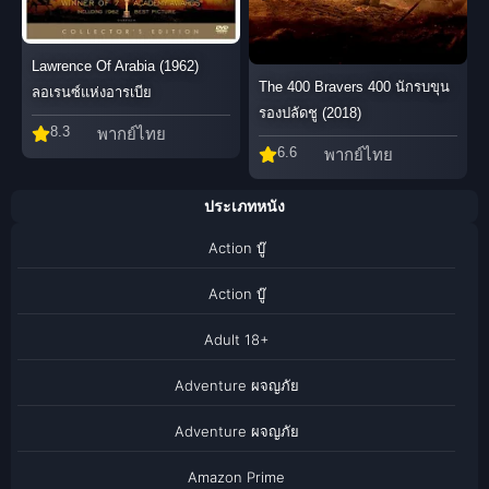
Lawrence Of Arabia (1962)
The 400 Bravers 400 นักรบขุน
ลอเรนซ์แห่งอารเบีย
รองปลัดชู (2018)
8.3
พากย์ไทย
6.6
พากย์ไทย
ประเภทหนัง
Action บู๊
Action บู๊
Adult 18+
Adventure ผจญภัย
Adventure ผจญภัย
Amazon Prime