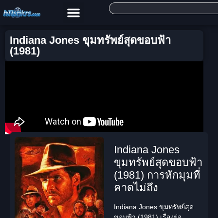
Indiana Jones ขุมทรัพย์สุดขอบฟ้า
(1981)
Indiana Jones
ขุมทรัพย์สุดขอบฟ้า
(1981) การหักมุมที่
คาดไม่ถึง
Indiana Jones ขุมทรัพย์สุด
ขอบฟ้า (1981) เรื่องย่อ