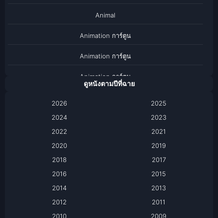
Animal
Animation การ์ตูน
Animation การ์ตูน
Animation การ์ตูน
ดูหนังตามปีที่ฉาย
Anthology
2026
2025
2024
Apple TV
2023
2022
2021
Apple TV+
2020
2019
Based on a True Story เรื่องจริง
2018
2017
2016
2015
Based on a True Story เรื่องจริง
2014
2013
Based on Novel
2012
2011
2010
2009