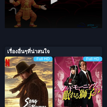
เรื่องอื่นๆที่น่าสนใจ
Full HD
Full HD