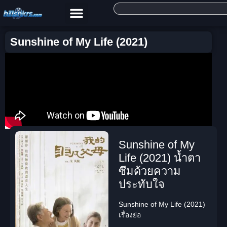
Sunshine of My Life (2021)
Sunshine of My
Life (2021) น้ำตา
ซึมด้วยความ
ประทับใจ
Sunshine of My Life (2021)
เรื่องย่อ