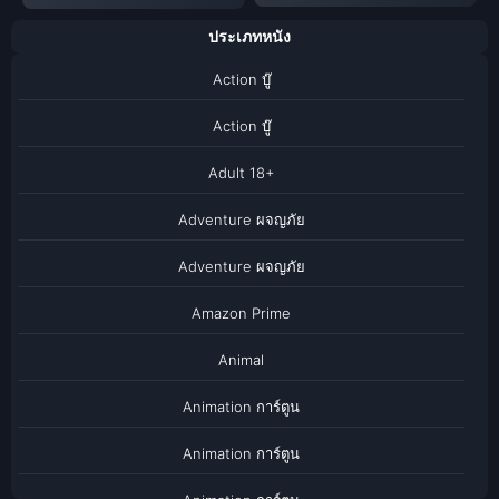
ประเภทหนัง
Action บู๊
Action บู๊
Adult 18+
Adventure ผจญภัย
Adventure ผจญภัย
Amazon Prime
Animal
Animation การ์ตูน
Animation การ์ตูน