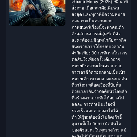
เรื่องย่อ Mercy (2025) 90 นาที
สั่งตาย เมื่อเวลาคือเดิมพัน
สูงสุด และทุกาทีมีความหมาย
ต่อความเป็นความตาย
ภาพยนตร์เรื่องนี้จะพาคุณดำ
ดิ่งสู่สถานการณ์สุดขีดที่ตัว
ละครต้องเผชิญหน้ากับภารกิจ
อันตรายภายใต้กรอบเวลาอัน
จำกัดเพียง 90 นาทีเท่านั้น การ
ตัดสินใจเพียงครั้งเดียวอาจ
หมายถึงความเป็นความตาย
การเอาชีวิตรอดกลายเป็นเป้า
หมายเดียวท่ามกลางแรงกดดัน
ที่ถาโถม พล็อตเรื่องที่บีบคั้น
ด้วยเวลาอันจำกัดคือหัวใจหลัก
ที่สร้างความระทึกได้อย่างไม่
ลดละ การดำเนินเรื่องที่
รวดเร็วและคาดเดาไม่ได้
ทำให้ผู้ชมต้องนั่งไม่ติดเก้าอี้
ลุ้นระทึกไปกับการตัดสินใจ
ของตัวละครในทุกย่างก้าว แม้
จะยังไม่มีข้อมูลนักแสดง แต่