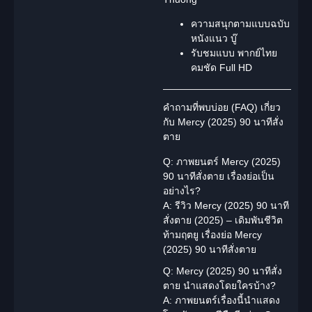
ความสนุกตามแบบฉบับ
หนังแนว
บู๊
รับชมแบบ
พากย์ไทย
คมชัด Full HD
คำถามที่พบบ่อย (FAQ) เกี่ยว
กับ Mercy (2025) 90 นาทีสั่ง
ตาย
Q: ภาพยนตร์ Mercy (2025)
90 นาทีสั่งตาย เรื่องย่อเป็น
อย่างไร?
A: รีวิว Mercy (2025) 90 นาที
สั่งตาย (2025) – เดิมพันชีวิต
ท้ามฤตยู เรื่องย่อ Mercy
(2025) 90 นาทีสั่งตาย
Q: Mercy (2025) 90 นาทีสั่ง
ตาย นำแสดงโดยใครบ้าง?
A: ภาพยนตร์เรื่องนี้นำแสดง