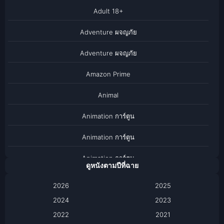
Adult 18+
Adventure ผจญภัย
Adventure ผจญภัย
Amazon Prime
Animal
Animation การ์ตูน
Animation การ์ตูน
Animation การ์ตูน
ดูหนังตามปีที่ฉาย
Anthology
2026
2025
2024
Apple TV
2023
2022
2021
Apple TV+