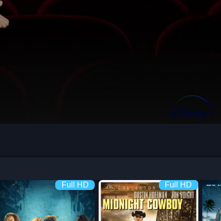
Full HD
Full HD