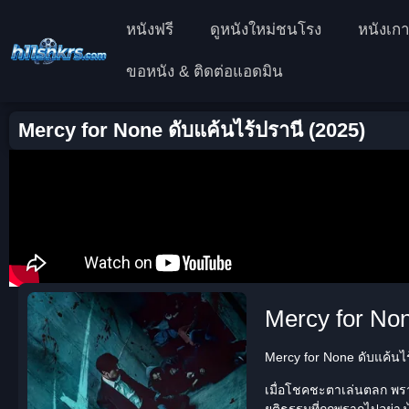
หนังฟรี
ดูหนังใหม่ชนโรง
หนังเกา
ขอหนัง & ติดต่อแอดมิน
Mercy for None ดับแค้นไร้ปรานี (2025)
Mercy for Non
Mercy for None ดับแค้นไร้
เมื่อโชคชะตาเล่นตลก พราก
ยุติธรรมที่ถูกพรากไปอย่า