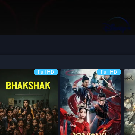
Full HD
Full HD