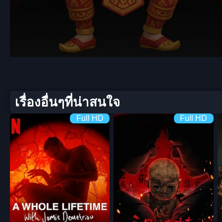
Volume
90%
เรื่องอื่นๆที่น่าสนใจ
Full HD
Full HD