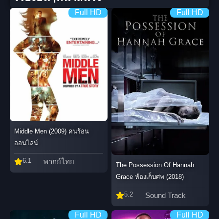
Full HD
Full HD
Middle Men (2009) คนร้อน
ออนไลน์
6.1
พากย์ไทย
The Possession Of Hannah
Grace ห้องเก็บศพ (2018)
5.2
Sound Track
Full HD
Full HD