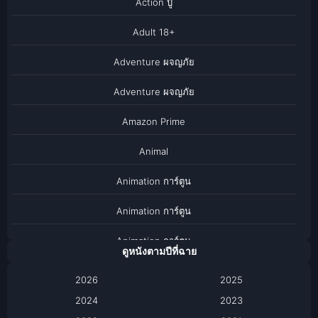
Action บู๊
Adult 18+
Adventure ผจญภัย
Adventure ผจญภัย
Amazon Prime
Animal
Animation การ์ตูน
Animation การ์ตูน
Animation การ์ตูน
ดูหนังตามปีที่ฉาย
Anthology
2026
2025
2024
Apple TV
2023