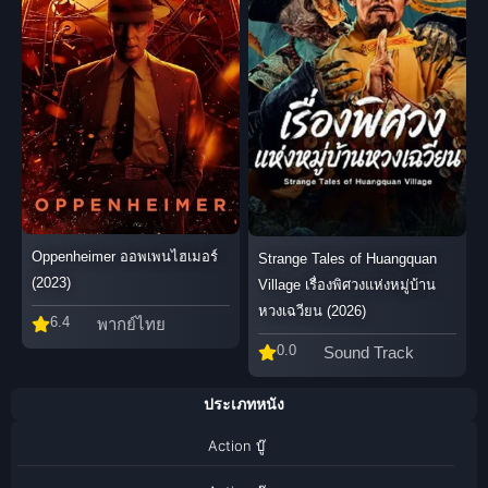
Oppenheimer ออพเพนไฮเมอร์
Strange Tales of Huangquan
(2023)
Village เรื่องพิศวงแห่งหมู่บ้าน
หวงเฉวียน (2026)
6.4
พากย์ไทย
0.0
Sound Track
ประเภทหนัง
Action บู๊