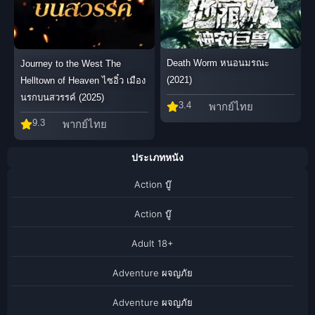
Death Worm หนอนมรณะ
Journey to the West The
(2021)
Helltown of Heaven ไซอิ๋ว เมือง
นรกบนสวรรค์ (2025)
3.4
พากย์ไทย
9.3
พากย์ไทย
ประเภทหนัง
Action บู๊
Action บู๊
Adult 18+
Adventure ผจญภัย
Adventure ผจญภัย