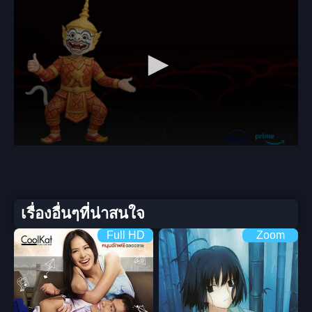
เรื่องอื่นๆที่น่าสนใจ
Full HD
Zoom