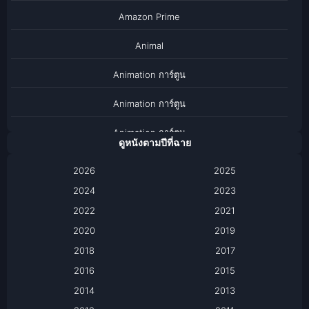
Amazon Prime
Animal
Animation การ์ตูน
Animation การ์ตูน
Animation การ์ตูน
ดูหนังตามปีที่ฉาย
Anthology
2026
2025
2024
Apple TV
2023
2022
2021
Apple TV+
2020
2019
Based on a True Story เรื่องจริง
2018
2017
2016
2015
Based on a True Story เรื่องจริง
2014
2013
Based on Novel