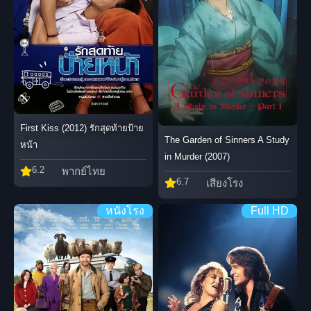
First Kiss (2012) รักสุดท้ายป้าย
The Garden of Sinners A Study
หน้า
in Murder (2007)
6.2
พากย์ไทย
6.7
เสียงโรง
หนังโรง
Full HD