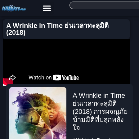
A Wrinkle in Time ย่นเวลาทะลุมิติ
(2018)
A Wrinkle in Time
ย่นเวลาทะลุมิติ
(2018) การผจญภัย
ข้ามมิติที่ปลุกพลัง
ใจ