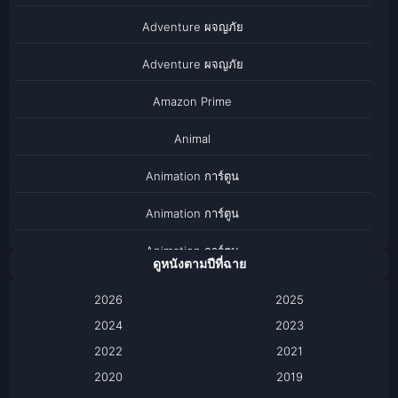
Adventure ผจญภัย
Adventure ผจญภัย
Amazon Prime
Animal
Animation การ์ตูน
Animation การ์ตูน
Animation การ์ตูน
ดูหนังตามปีที่ฉาย
Anthology
2026
2025
2024
Apple TV
2023
2022
2021
Apple TV+
2020
2019