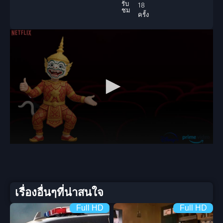
รับ
18
ชม
ครั้ง
เรื่องอื่นๆที่น่าสนใจ
Full HD
Full HD