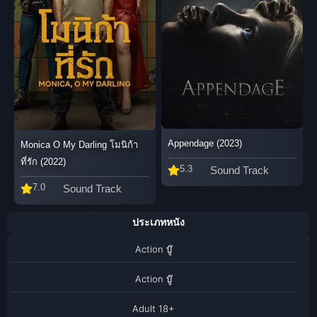
Appendage (2023)
Monica O My Darling โมนิก้า
ที่รัก (2022)
5.3
Sound Track
7.0
Sound Track
ประเภทหนัง
Action บู๊
Action บู๊
Adult 18+