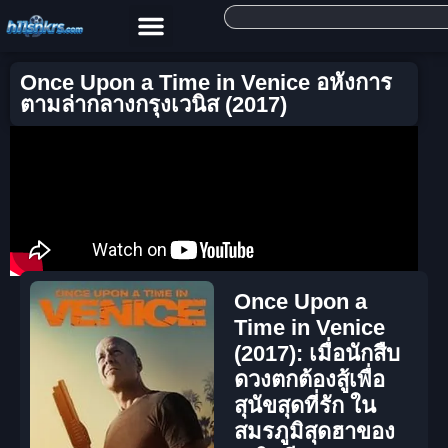
Once Upon a Time in Venice อหังการ
ตามล่ากลางกรุงเวนิส (2017)
Once Upon a
Time in Venice
(2017): เมื่อนักสืบ
ดวงตกต้องสู้เพื่อ
สุนัขสุดที่รัก ใน
สมรภูมิสุดฮาของ