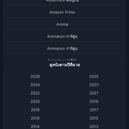
Amazon Prime
Animal
Animation การ์ตูน
Animation การ์ตูน
Animation การ์ตูน
ดูหนังตามปีที่ฉาย
Anthology
2026
2025
2024
Apple TV
2023
2022
2021
Apple TV+
2020
2019
Based on a True Story เรื่องจริง
2018
2017
2016
2015
Based on a True Story เรื่องจริง
2014
2013