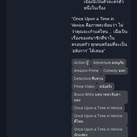
เมืองนี้เป็นตัวละครตัว
หนึ่งในเรื่อง
“Once Upon a Time in
Venice คือภาพสะท้อนว่า ไม่
ว่าคุณจะเก๋าแค่ไหน… เมื่อเป็น
เรื่องของสมาชิกสี่ขาใน
ครอบครัว ทุกคนพร้อมที่จะเป็น
‘อหังการ’ ได้เสมอ”
Action บู๊
Adventure ผจญภัย
Amazon Prime
Comedy ตลก
Detective สืบสวน
Prime Video
หนังฝรั่ง
Bruce Willis บทบาทน่าจับตา
มอง
Once Upon a Time in Venice
Once Upon a Time in Venice
ดีไหม
Once Upon a Time in Venice
นักแสดง