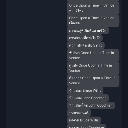
Once Upon a Time in Venice
พากย์ไทย
Once Upon a Time in Venice
เรื่องย่อ
การต่อสู้ที่เดิมพันด้วยชีวิต
การหักมุมที่คาดไม่ถึง
ความมันส์ระดับ 5 ดาว
ซับไทย Once Upon a Time in
Venice
ดูหนัง Once Upon a Time in
Venice
ตัวอย่าง Once Upon a Time in
Venice
นักแสดง Bruce Willis
นักแสดง John Goodman
นำแสดงโดย John Goodman
บทภาพยนตร์
ผลงาน Bruce Willis
ผลงาน John Goodman