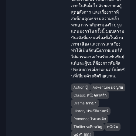
ภายในที่เต็มไปด้วยฉากต่อสู้
สุดอลังการ และเรื่องราวที่
สะท้อนคุณธรรมความกล้า
หาญ การกลับมาของวีรบุรุษ
แดนมังกรในครั้งนี้ มอบความ
บันเทิงที่ครบเครื่องทั้งในด้าน
ภาพ เสียง และการเล่าเรื่อง
ทำให้เป็นอีกหนึ่งภาพยนตร์ที่
ไม่ควรพลาดสำหรับแฟนพันธุ์
แท้และผู้ชมที่ต้องการสัมผัส
ประสบการณ์ภาพยนตร์แอ็คชั่
นที่เปี่ยมด้วยจิตวิญญาณ.
Action บู๊
Adventure ผจญภัย
Classic หนังคลาสสิก
Drama ดราม่า
History ประวัติศาสตร์
Romance โรแมนติก
Thriller ระทึกขวัญ
หนังจีน
หนังปี 1994