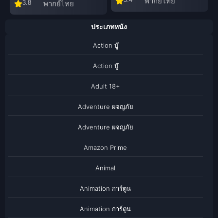
พากย์ไทย
3.8
พากย์ไทย
ประเภทหนัง
Action บู๊
Action บู๊
Adult 18+
Adventure ผจญภัย
Adventure ผจญภัย
Amazon Prime
Animal
Animation การ์ตูน
Animation การ์ตูน