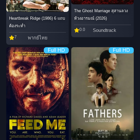
The Ghost Marriage สุสานลวง
Heartbreak Ridge (1986) 6 แถบ
ห้วงอารมณ์ (2026)
ต้องระห่ำ
0.0
Soundtrack
7
พากย์ไทย
Full HD
Full HD