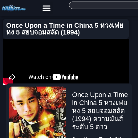
Once Upon a Time in China 5 หวงเฟย
หง 5 สยบจอมสลัด (1994)
Once Upon a Time
in China 5 หวงเฟย
หง 5 สยบจอมสลัด
(1994) ความมันส์
ระดับ 5 ดาว