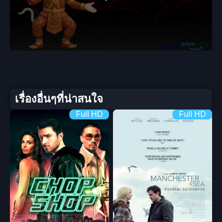
เรื่องอื่นๆที่น่าสนใจ
Full HD
Full HD