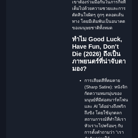
เขาต้องร่วมมือกันในภารกิจที่
เต็มไปด้วยความซวยและการ
ตัดสินใจผิดๆ ถูกๆ ตลอดเส้น
ทาง โดยมีเดิมพันเป็นอนาคต
ของมนุษยชาติทั้งหมด
ทำไม Good Luck,
Have Fun, Don’t
Die (2026) ถึงเป็น
ภาพยนตร์ที่น่าจับตา
มอง?
การเสียดสีที่คมคาย
(Sharp Satire):
หนังจิก
กัดความหมกมุ่นของ
มนุษย์ที่มีต่อสมาร์ทโฟน
และ AI ได้อย่างถึงพริก
ถึงขิง โดยใช้มุกตลก
สถานการณ์ที่ทำให้เรา
หัวเราะไปพร้อมๆ กับ
การตั้งคำถามว่า “เรา