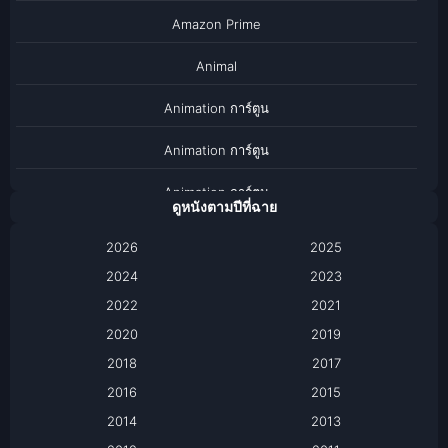
Amazon Prime
Animal
Animation การ์ตูน
Animation การ์ตูน
Animation การ์ตูน
ดูหนังตามปีที่ฉาย
Anthology
2026
2025
2024
Apple TV
2023
2022
2021
Apple TV+
2020
2019
Based on a True Story เรื่องจริง
2018
2017
2016
2015
Based on a True Story เรื่องจริง
2014
2013
Based on Novel