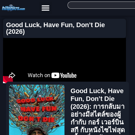
Good Luck, Have Fun, Don’t Die
(2026)
Good Luck, Have
Fun, Don’t Die
(2026): การกลับมา
อย่างมีสไตล์ของผู้
กำกับ กอร์ เวอร์บิน
สกี กับหนังไซไฟสุด