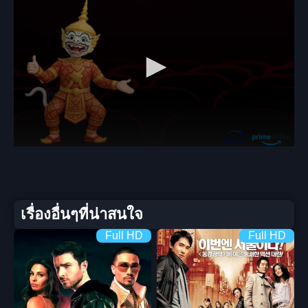
เรื่องอื่นๆที่น่าสนใจ
Full HD
Full HD