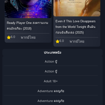
Even if This Love Disappears
Ready Player One สงครามเกม
from the World Tonight คืนฝัน
คนอัจฉริยะ (2018)
ก่อนฉันลืมเธอ (2025)
6.0
พากย์ไทย
6.0
พากย์ไทย
ประเภทหนัง
Action บู๊
Action บู๊
Adult 18+
Adventure ผจญภัย
Adventure ผจญภัย