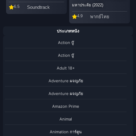
มหาประลัย (2022)
6.5
Soundtrack
4.9
พากย์ไทย
ประเภทหนัง
Action บู๊
Action บู๊
Adult 18+
Adventure ผจญภัย
Adventure ผจญภัย
Amazon Prime
Animal
Animation การ์ตูน