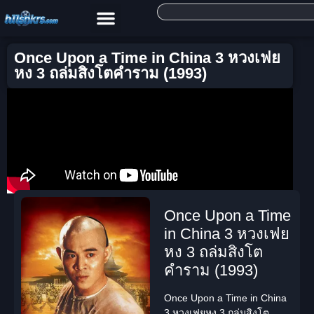
Once Upon a Time in China 3 หวงเฟย
หง 3 ถล่มสิงโตคำราม (1993)
Once Upon a Time
in China 3 หวงเฟย
หง 3 ถล่มสิงโต
คำราม (1993)
Once Upon a Time in China
3 หวงเฟยหง 3 ถล่มสิงโต