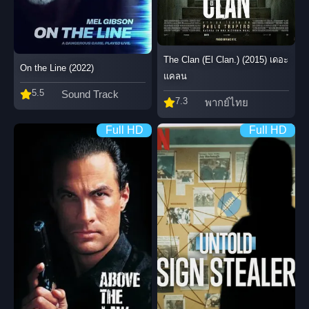
The Clan (El Clan.) (2015) เดอะ
On the Line (2022)
แคลน
5.5
Sound Track
7.3
พากย์ไทย
Full HD
Full HD