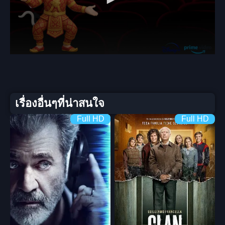
เรื่องอื่นๆที่น่าสนใจ
Full HD
Full HD