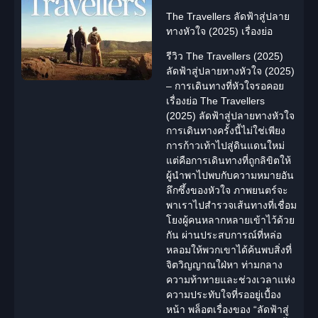
The Travellers ลัดฟ้าสู่ปลาย
ทางหัวใจ (2025) เรื่องย่อ
รีวิว The Travellers (2025)
ลัดฟ้าสู่ปลายทางหัวใจ (2025)
– การเดินทางที่หัวใจรอคอย
เรื่องย่อ The Travellers
(2025) ลัดฟ้าสู่ปลายทางหัวใจ
การเดินทางครั้งนี้ไม่ใช่เพียง
การก้าวเท้าไปสู่ดินแดนใหม่
แต่คือการเดินทางที่ถูกลิขิตให้
ผู้นำพาไปพบกับความหมายอัน
ลึกซึ้งของหัวใจ ภาพยนตร์จะ
พาเราไปสำรวจเส้นทางที่เชื่อม
โยงผู้คนหลากหลายเข้าไว้ด้วย
กัน ผ่านประสบการณ์ที่หล่อ
หลอมให้พวกเขาได้ค้นพบสิ่งที่
จิตวิญญาณใฝ่หา ท่ามกลาง
ความท้าทายและช่วงเวลาแห่ง
ความประทับใจที่รออยู่เบื้อง
หน้า พล็อตเรื่องของ “ลัดฟ้าสู่