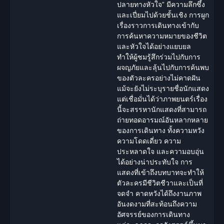
ปลายทางหัวใจ” มีความลึกซึ้ง
และเปี่ยมไปด้วยชั้นเชิง การผูก
เรื่องราวการเดินทางเข้ากับ
การค้นหาความหมายของชีวิต
และหัวใจได้อย่างแยบยล
ทำให้ผู้ชมรู้สึกร่วมไปกับการ
ผจญภัยและลุ้นไปกับการค้นพบ
ของตัวละครอย่างไม่คาดฝัน
แม้จะยังไม่ระบุรายชื่อนักแสดง
แต่เชื่อมั่นได้ว่าภาพยนตร์เรื่อง
นี้จะสรรหานักแสดงที่สามารถ
ถ่ายทอดอารมณ์อันหลากหลาย
ของการเดินทาง ทั้งความหวัง
ความโดดเดี่ยว ความ
ประหลาดใจ และความอบอุ่น
ได้อย่างน่าประทับใจ การ
แสดงที่เข้าถึงบทบาทจะทำให้
ตัวละครมีชีวิตชีวาและเป็นที่
จดจำ คาดหวังได้ถึงงานภาพ
อันงดงามที่สะท้อนถึงความ
อัศจรรย์ของการเดินทาง