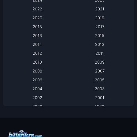
2024
Apple TV
2023
2022
2021
Apple TV+
2020
2019
Based on a True Story เรื่องจริง
2018
2017
2016
2015
Based on a True Story เรื่องจริง
2014
2013
Based on Novel
2012
2011
2010
2009
Biography
2008
2007
Biography ชีวิตจริง
2006
2005
2004
2003
Black Comedy
2002
2001
Classic หนังคลาสสิก
2000
1999
1998
1997
Classic หนังคลาสสิก
1996
1995
Comedy ตลก
1994
1993