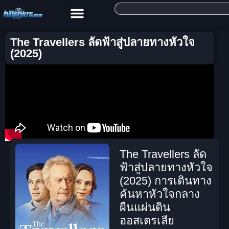
The Travellers ลัดฟ้าสู่ปลายทางหัวใจ
(2025)
The Travellers ลัด
ฟ้าสู่ปลายทางหัวใจ
(2025) การเดินทาง
ค้นหาหัวใจกลาง
ผืนแผ่นดิน
ออสเตรเลีย