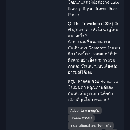
โดยนักแสดงฝีมือดีอย่าง Luke
Bracey, Bryan Brown, Susie
Porter
Q: The Travellers (2025) ลัด
ฟ้าสู่ปลายทางหัวใจ น่าดูไหม
แนวอะไร?
A: หากคุณชื่นชอบความ
บันเทิงแนว Romance โรแมน
ติก เรื่องนี้เป็นภาพยนตร์ที่น่า
ติดตามอย่างยิ่ง สามารถชม
ภาพคมชัดและระบบเสียงเต็ม
อารมณ์ได้เลย
สรุป:
หากคุณชอบ Romance
โรแมนติก ที่คุณภาพดีและ
บันเทิงเต็มรูปแบบ นี่คือตัว
เลือกที่คุณไม่ควรพลาด!
Adventure ผจญภัย
Drama ดราม่า
Inspirational แรงบันดาลใจ