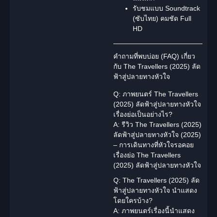
รับชมแบบ
Soundtrack
(ซับไทย)
คมชัด Full
HD
คำถามที่พบบ่อย (FAQ) เกี่ยว
กับ The Travellers (2025) ลัด
ฟ้าสู่ปลายทางหัวใจ
Q: ภาพยนตร์ The Travellers
(2025) ลัดฟ้าสู่ปลายทางหัวใจ
เรื่องย่อเป็นอย่างไร?
A: รีวิว The Travellers (2025)
ลัดฟ้าสู่ปลายทางหัวใจ (2025)
– การเดินทางที่หัวใจรอคอย
เรื่องย่อ The Travellers
(2025) ลัดฟ้าสู่ปลายทางหัวใจ
Q: The Travellers (2025) ลัด
ฟ้าสู่ปลายทางหัวใจ นำแสดง
โดยใครบ้าง?
A: ภาพยนตร์เรื่องนี้นำแสดง