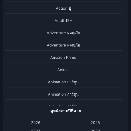
Action บู๊
Adult 18+
Adventure ผจญภัย
Adventure ผจญภัย
Amazon Prime
Animal
Animation การ์ตูน
Animation การ์ตูน
Animation การ์ตูน
ดูหนังตามปีที่ฉาย
Anthology
2026
2025