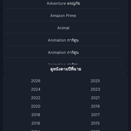
Adventure ผจญภัย
Amazon Prime
Animal
Animation การ์ตูน
Animation การ์ตูน
Animation การ์ตูน
ดูหนังตามปีที่ฉาย
Anthology
2026
2025
2024
Apple TV
2023
2022
2021
Apple TV+
2020
2019
Based on a True Story เรื่องจริง
2018
2017
2016
2015
Based on a True Story เรื่องจริง