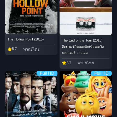
The Hollow Point (2016)
The End of the Tour (2015)
ติดตามชีวิตของนักเขียนเดวิด
5.7
พากย์ไทย
ฟอสเตอร์ วอลเลส
7.3
พากย์ไทย
Full HD
Full HD