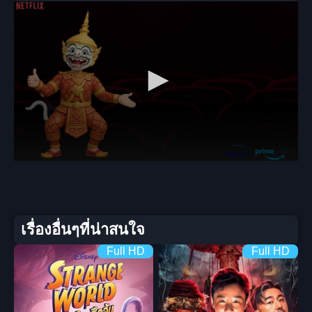
เรื่องอื่นๆที่น่าสนใจ
Full HD
Full HD