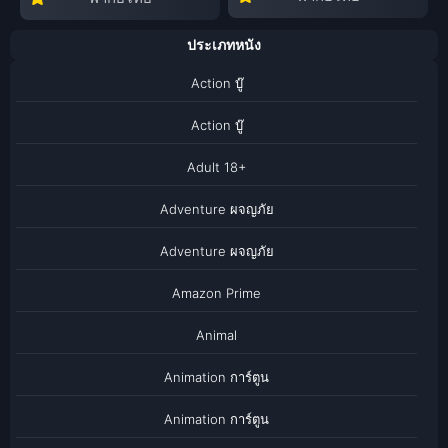
ประเภทหนัง
Action บู๊
Action บู๊
Adult 18+
Adventure ผจญภัย
Adventure ผจญภัย
Amazon Prime
Animal
Animation การ์ตูน
Animation การ์ตูน