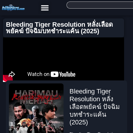
Bleeding Tiger Resolution หลั่งเลือด
พยัคฆ์ ปัจฉิมบทชำระแค้น (2025)
Bleeding Tiger
Resolution หลั่ง
เลือดพยัคฆ์ ปัจฉิม
บทชำระแค้น
(2025)