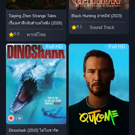
Taiping Zhen Strange Tales
Black Hunting ล่าทมิฬ (2023)
เรื่องเล่าลึกลับตำบลไท่ผิง (2026)
9.1
Sound Track
0.0
พากย์ไทย
Full HD
Full HD
Dinoshark (2010) ไดโนชาร์ค