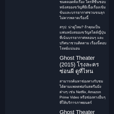
ชมตลอดทั้งเรื่อง ใครที่ชื่นชอบ
หนังสยองขวัญที่มีเนื้อเรื่องเข้ม
ข้นและบรรยากาศชวนขนลุก
ไม่ควรพลาดเรื่องนี้
สรุป: น่าดูไหม?
ถ้าคุณเป็น
แฟนหนังสยองขวัญสไตล์ญี่ปุ่น
ที่เน้นบรรยากาศหลอนๆ และ
ปริศนาชวนติดตาม เรื่องนี้ตอบ
โจทย์แน่นอน
Ghost Theater
(2015) โรงละคร
ซ่อนผี ดูที่ไหน
สามารถค้นหาช่องทางรับชม
ได้ตามแพลตฟอร์มสตรีมมิ่ง
ต่างๆ เช่น Netflix, Amazon
Prime Video หรือช่องทางอื่นๆ
ที่ให้บริการภาพยนตร์
Ghost Theater