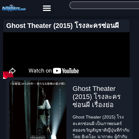
Ghost Theater (2015) โรงละครซ่อนผี
Ghost Theater
(2015) โรงละคร
ซ่อนผี เรื่องย่อ
Ghost Theater (2015) โรง
ละครซ่อนผี
เป็นภาพยนตร์
สยองขวัญสัญชาติญี่ปุ่นที่กำกับ
โดย ฮิเดโอะ นากาตะ ผู้กำกับ