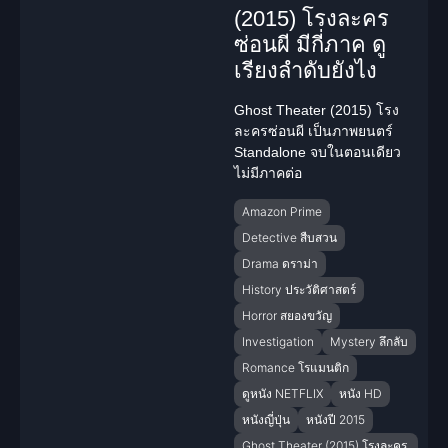
(2015) โรงละคร
ซ่อนผี มีกี่ภาค ดู
เรียงลำดับยังไง
Ghost Theater (2015) โรง
ละครซ่อนผี เป็นภาพยนตร์
Standalone จบในตอนเดียว
ไม่มีภาคต่อ
Amazon Prime
Detective สืบสวน
Drama ดราม่า
History ประวัติศาสตร์
Horror สยองขวัญ
Investigation
Mystery ลึกลับ
Romance โรแมนติก
ดูหนัง NETFLIX
หนัง HD
หนังญี่ปุ่น
หนังปี 2015
Ghost Theater (2015) โรงละคร