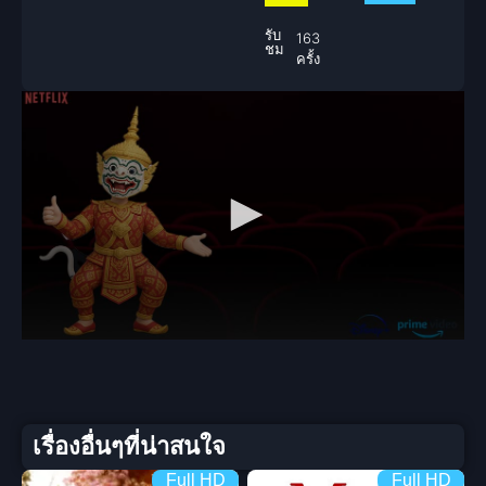
รับ
163
ชม
ครั้ง
เรื่องอื่นๆที่น่าสนใจ
Full HD
Full HD