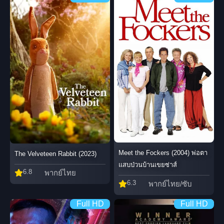
Meet the Fockers (2004) พ่อตา
The Velveteen Rabbit (2023)
แสบป่วนบ้านเขยซ่าส์
6.8
พากย์ไทย
6.3
พากย์ไทย/ซับ
Full HD
Full HD