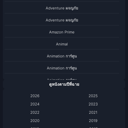
Adventure ผจญภัย
Adventure ผจญภัย
Amazon Prime
Animal
Animation การ์ตูน
Animation การ์ตูน
Animation การ์ตูน
ดูหนังตามปีที่ฉาย
Anthology
2026
2025
2024
Apple TV
2023
2022
2021
Apple TV+
2020
2019
Based on a True Story เรื่องจริง