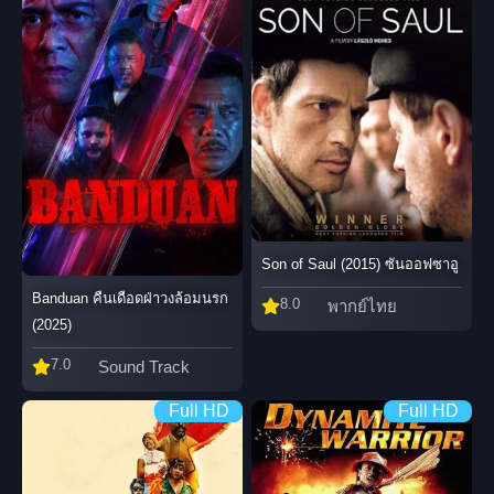
Son of Saul (2015) ซันออฟซาอู
Banduan คืนเดือดฝ่าวงล้อมนรก
8.0
พากย์ไทย
(2025)
7.0
Sound Track
Full HD
Full HD