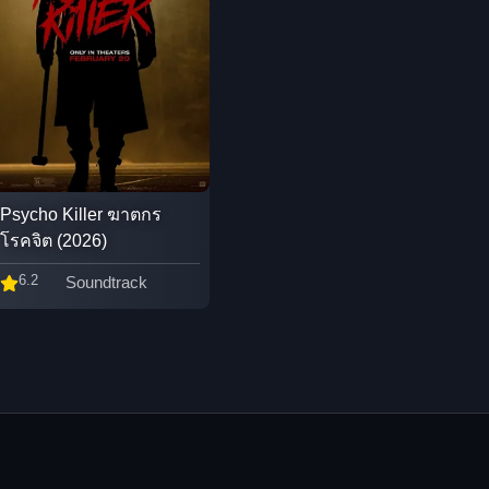
Psycho Killer ฆาตกร
โรคจิต (2026)
6.2
Soundtrack