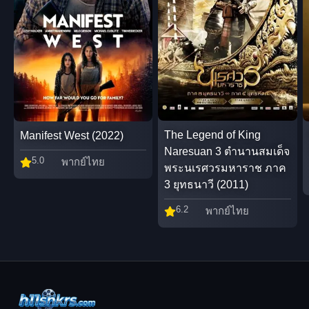
The Legend of King
Manifest West (2022)
Naresuan 3 ตำนานสมเด็จ
5.0
พากย์ไทย
พระนเรศวรมหาราช ภาค
3 ยุทธนาวี (2011)
6.2
พากย์ไทย