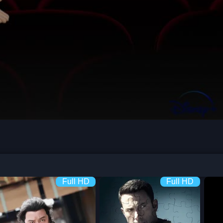
Full HD
Full HD