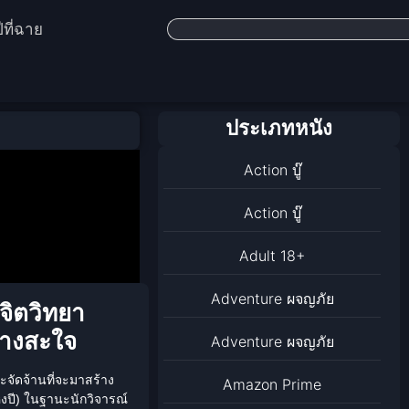
ีที่ฉาย
ประเภทหนัง
Action บู๊
Action บู๊
Adult 18+
Adventure ผจญภัย
จิตวิทยา
่างสะใจ
Adventure ผจญภัย
จัดจ้านที่จะมาสร้าง
Amazon Prime
งปี
) ในฐานะนักวิจารณ์