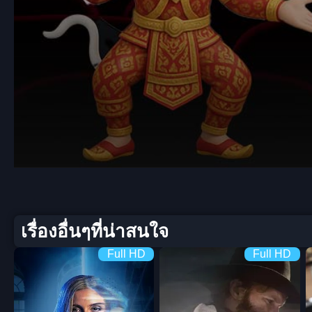
Volume
90%
เรื่องอื่นๆที่น่าสนใจ
Full HD
Full HD