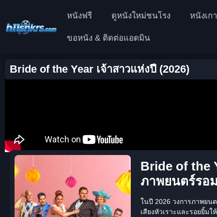
หนังฟรี
ดูหนังใหม่ชนโรง
หนังเกา
ขอหนัง & ติดต่อแอดมิน
Bride of the Year เจ้าสาวแห่งปี (2026)
Bride of the
ภาพยนตร์รอมค
ในปี 2026 วงการภาพยนตร์
เสียงหัวเราะและรอยยิ้มให้