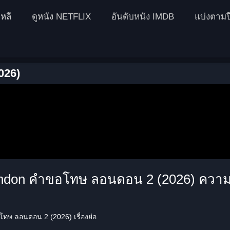
หลี
ดูหนัง NETFLIX
อันดับหนัง IMDB
แบ่งตามป
026)
ondon คำขอโทษ ลอนดอน 2 (2026) ความสั
ทษ ลอนดอน 2 (2026) เรื่องย่อ