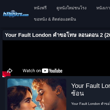
หนังฟรี
ดูหนังใหม่ชนโรง
หนังเกา
ขอหนัง & ติดต่อแอดมิน
Your Fault London คำขอโทษ ลอนดอน 2 (2
Your Fault L
ซ้อน
Your Fault London คำขอโ