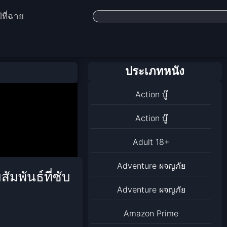
ีที่ฉาย
ประเภทหนัง
Action บู๊
Action บู๊
Adult 18+
Adventure ผจญภัย
มพันธ์ที่ซับ
Adventure ผจญภัย
Amazon Prime