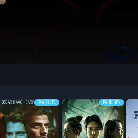
Full HD
Full HD