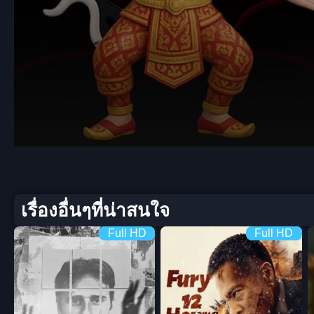
Volume
90%
เรื่องอื่นๆที่น่าสนใจ
Full HD
Full HD