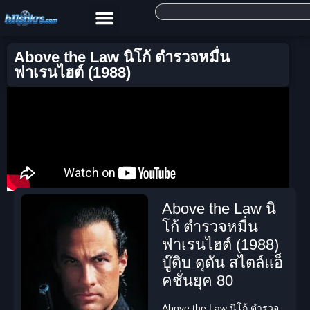
Above the Law นิโก้ ตำรวจหมื่น
ฟาเรนไฮต์ (1988)
Above the Law นิ
โก้ ตำรวจหมื่น
ฟาเรนไฮต์ (1988)
บู๊ดิบ ดุดัน สไตล์แอ็
คชั่นยุค 80
Above the Law นิโก้ ตำรวจ