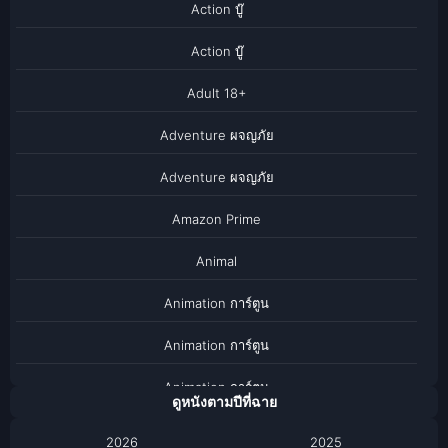
Action บู๊
Action บู๊
Adult 18+
Adventure ผจญภัย
Adventure ผจญภัย
Amazon Prime
Animal
Animation การ์ตูน
Animation การ์ตูน
Animation การ์ตูน
ดูหนังตามปีที่ฉาย
Anthology
2026
2025