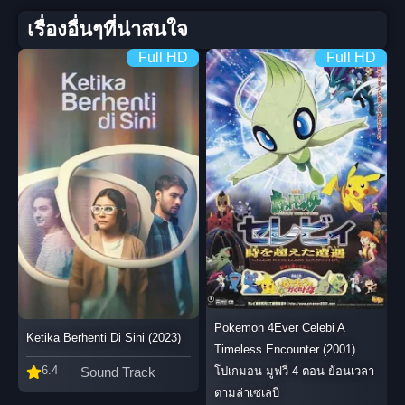
เรื่องอื่นๆที่น่าสนใจ
Full HD
Full HD
Pokemon 4Ever Celebi A
Ketika Berhenti Di Sini (2023)
Timeless Encounter (2001)
6.4
Sound Track
โปเกมอน มูฟวี่ 4 ตอน ย้อนเวลา
ตามล่าเซเลบี