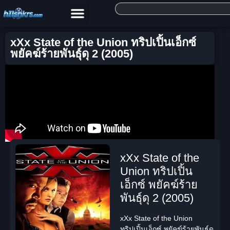
xXx State of the Union ทริปเปิ้นเอ็กซ์
พยัคฆ์ร้ายพันธุ์ดุ 2 (2005)
xXx State of the
Union ทริปเปิ้น
เอ็กซ์ พยัคฆ์ร้าย
พันธุ์ดุ 2 (2005)
xXx State of the Union
ทริปเปิ้นเอ็กซ์ พยัคฆ์ร้ายพันธุ์ดุ