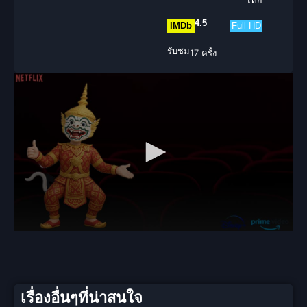
ไทย
4.5
IMDb
Full HD
รับชม
17 ครั้ง
เรื่องอื่นๆที่น่าสนใจ