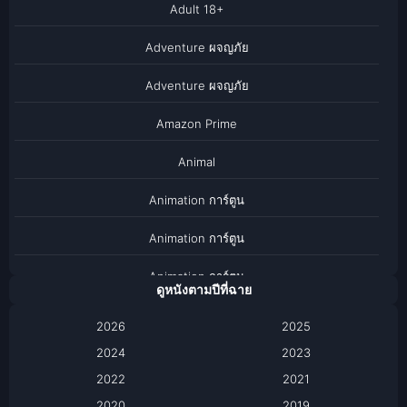
Adult 18+
Adventure ผจญภัย
Adventure ผจญภัย
Amazon Prime
Animal
Animation การ์ตูน
Animation การ์ตูน
Animation การ์ตูน
ดูหนังตามปีที่ฉาย
Anthology
2026
2025
2024
Apple TV
2023
2022
2021
Apple TV+
2020
2019