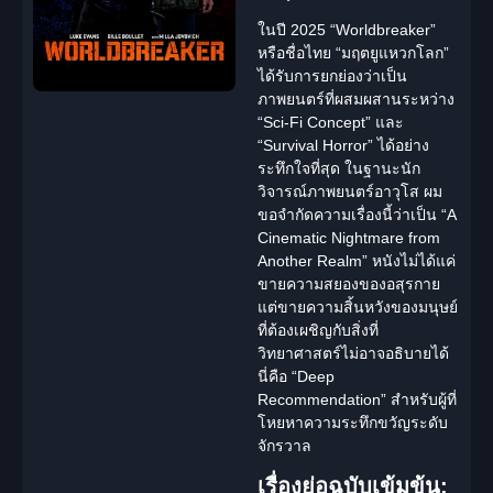
ในปี 2025
“Worldbreaker”
หรือชื่อไทย
“มฤตยูแหวกโลก”
ได้รับการยกย่องว่าเป็น
ภาพยนตร์ที่ผสมผสานระหว่าง
“Sci-Fi Concept” และ
“Survival Horror” ได้อย่าง
ระทึกใจที่สุด ในฐานะนัก
วิจารณ์ภาพยนตร์อาวุโส ผม
ขอจำกัดความเรื่องนี้ว่าเป็น “A
Cinematic Nightmare from
Another Realm” หนังไม่ได้แค่
ขายความสยองของอสุรกาย
แต่ขายความสิ้นหวังของมนุษย์
ที่ต้องเผชิญกับสิ่งที่
วิทยาศาสตร์ไม่อาจอธิบายได้
นี่คือ “Deep
Recommendation” สำหรับผู้ที่
โหยหาความระทึกขวัญระดับ
จักรวาล
เรื่องย่อฉบับเข้มข้น: