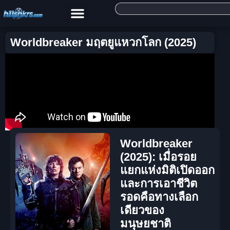
Worldbreaker มฤตยูแหวกโลก (2025)
Worldbreaker
(2025): เมื่อรอย
แยกแห่งมิติเปิดออก
และการเอาชีวิต
รอดคือทางเลือก
เดียวของ
มนุษยชาติ