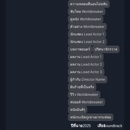
ความหลอนที่นอนไม่หลับ
ซับไทย Worldbreaker
ดูหนัง Worldbreaker
ตัวอย่าง Worldbreaker
นักแสดง Lead Actor 1
นักแสดง Lead Actor 2
บทภาพยนตร์
ปริศนาจักรวาล
ผลงาน Lead Actor 1
ผลงาน Lead Actor 2
ผลงาน Lead Actor 3
ผู้กำกับ Director Name
ฝันร้ายที่เป็นจริง
รีวิว Worldbreaker
สปอยล์ Worldbreaker
หนังมันส์ๆ
หนังระเบิดภูเขาเผากระท่อม
ปีที่ฉาย
2025
เสียง
Soundtrack