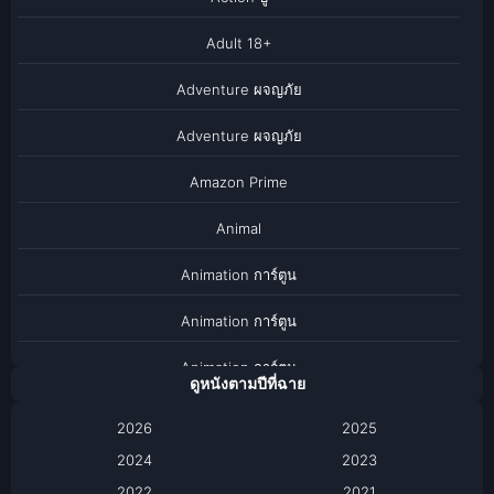
Adult 18+
Adventure ผจญภัย
Adventure ผจญภัย
Amazon Prime
Animal
Animation การ์ตูน
Animation การ์ตูน
Animation การ์ตูน
ดูหนังตามปีที่ฉาย
Anthology
2026
2025
2024
Apple TV
2023
2022
2021