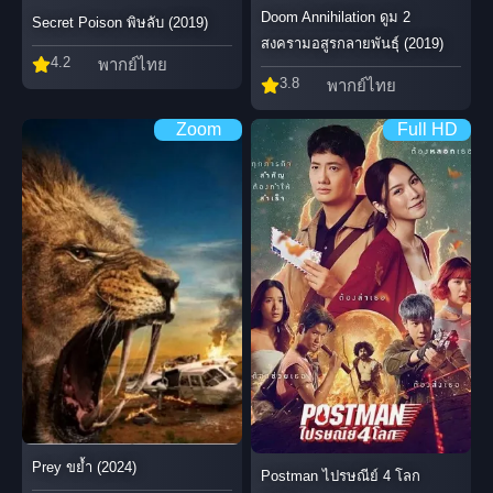
Doom Annihilation ดูม 2
Secret Poison พิษลับ (2019)
สงครามอสูรกลายพันธุ์ (2019)
4.2
พากย์ไทย
3.8
พากย์ไทย
Zoom
Full HD
Prey ขย้ำ (2024)
Postman ไปรษณีย์ 4 โลก