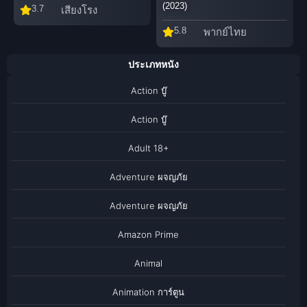
(2023)
3.7
เสียงโรง
5.8
พากย์ไทย
ประเภทหนัง
Action บู๊
Action บู๊
Adult 18+
Adventure ผจญภัย
Adventure ผจญภัย
Amazon Prime
Animal
Animation การ์ตูน