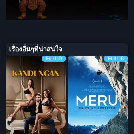
เรื่องอื่นๆที่น่าสนใจ
Full HD
Full HD