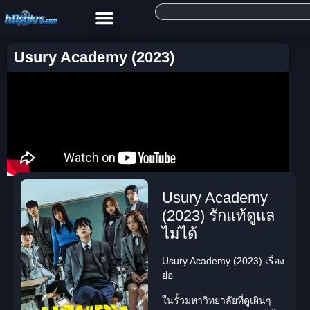
Usury Academy (2023)
Usury Academy
(2023) รักแท้ดูแล
ไม่ได้
Usury Academy (2023) เรื่อง
ย่อ
ในรั้วมหาวิทยาลัยที่ดูเผินๆ