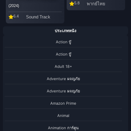
5.8
พากย์ไทย
(2024)
6.4
Sound Track
ประเภทหนัง
Action บู๊
Action บู๊
Adult 18+
Adventure ผจญภัย
Adventure ผจญภัย
Amazon Prime
Animal
Animation การ์ตูน