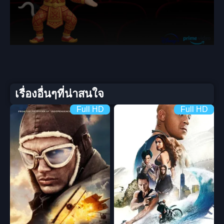
เรื่องอื่นๆที่น่าสนใจ
Full HD
Full HD