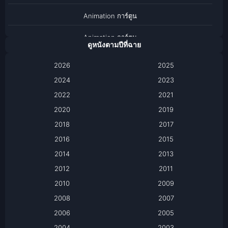
Animation การ์ตูน
Animation การ์ตูน
ดูหนังตามปีที่ฉาย
Anthology
2026
2025
2024
Apple TV
2023
2022
2021
Apple TV+
2020
2019
Based on a True Story เรื่องจริง
2018
2017
2016
2015
Based on a True Story เรื่องจริง
2014
2013
Based on Novel
2012
2011
2010
2009
Biography
2008
2007
Biography ชีวิตจริง
2006
2005
2004
2003