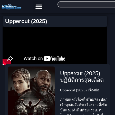
Uppercut (2025)
Uppercut (2025)
ปฏิบัติการสุดเดือด
Uppercut (2025) เรื่องย่อ
ภาพยนตร์เรื่องนี้พร้อมที่จะปลุก
เร้าทุกสัมผัสด้วยเรื่องราวที่เข้ม
ข้นและเต็มไปด้วยแรงปะทะ