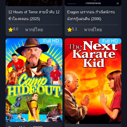
12 Hours of Terror สายน้ำลับ 12
Eragon เอรากอน กำเนิดนักรบ
ชั่วโมงหลอน (2025)
มังกรกู้แผ่นดิน (2006)
8.0
5.1
พากย์ไทย
พากย์ไทย
Full HD
Full HD