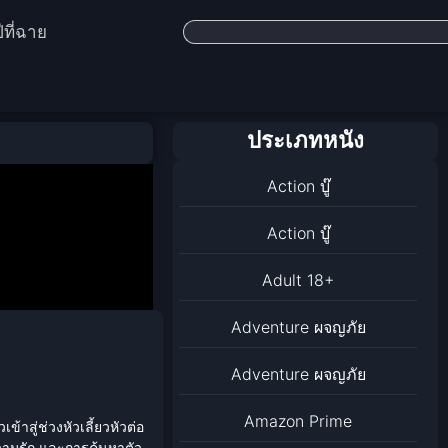
ีที่ฉาย
ประเภทหนัง
Action บู๊
Action บู๊
Adult 18+
Adventure ผจญภัย
Adventure ผจญภัย
Amazon Prime
ข้าสู่ช่วงหัวเลี้ยวหัวต่อ
วามรัก และการค้นหาตัว