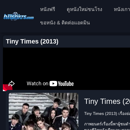
หนังฟรี
ดูหนังใหม่ชนโรง
หนังเกา
ขอหนัง & ติดต่อแอดมิน
Tiny Times (2013)
Tiny Times (2
Tiny Times (2013) เรื่องย่
ภาพยนตร์เรื่องนี้พาผู้ชมดำ
ของชีวิตหลังเรียนจบ พว