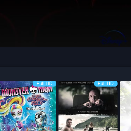
Full HD
Full HD