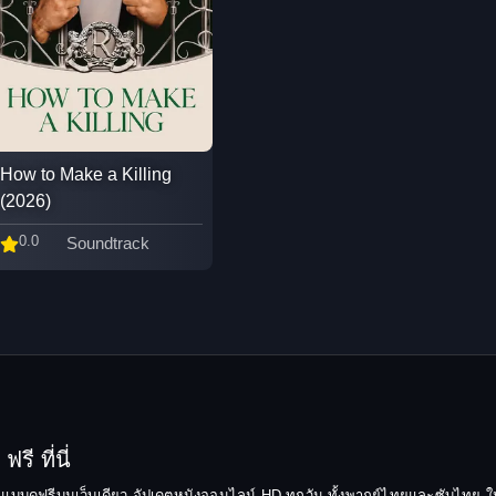
How to Make a Killing
(2026)
0.0
Soundtrack
รี ที่นี่
ยมแบบดูฟรีบนเว็บเดียว อัปเดตหนังออนไลน์ HD ทุกวัน ทั้งพากย์ไทยและซับไทย ให