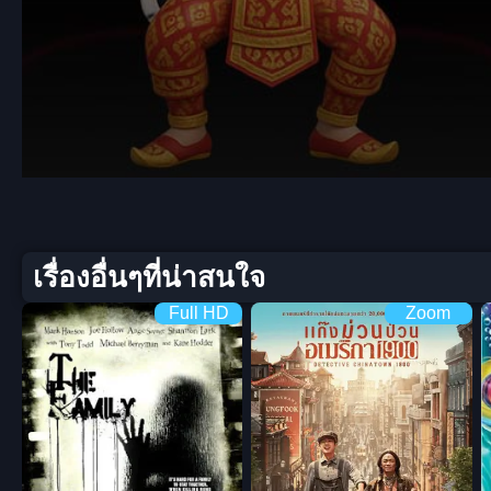
Volume
90%
เรื่องอื่นๆที่น่าสนใจ
Full HD
Zoom