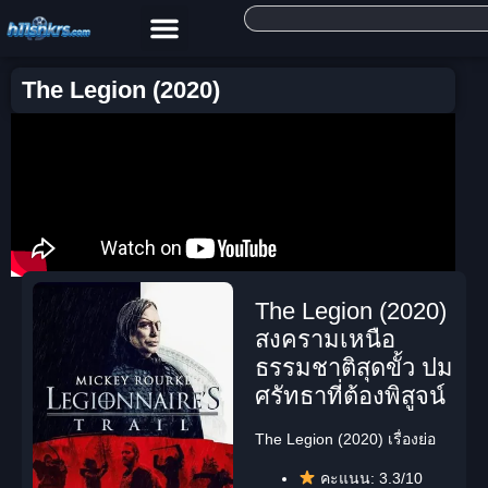
The Legion (2020)
The Legion (2020)
สงครามเหนือ
ธรรมชาติสุดขั้ว ปม
ศรัทธาที่ต้องพิสูจน์
The Legion (2020) เรื่องย่อ
คะแนน:
3.3/10