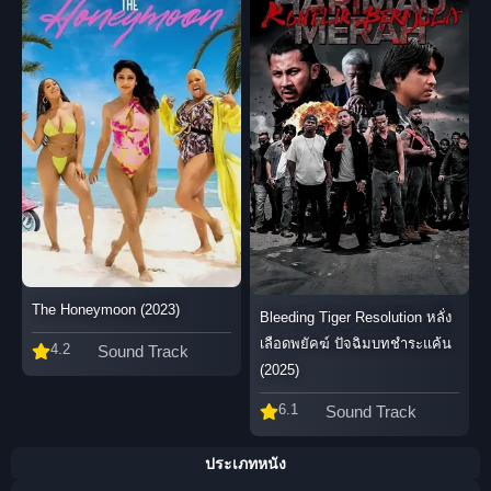
The Honeymoon (2023)
Bleeding Tiger Resolution หลั่ง
เลือดพยัคฆ์ ปัจฉิมบทชำระแค้น
4.2
Sound Track
(2025)
6.1
Sound Track
ประเภทหนัง