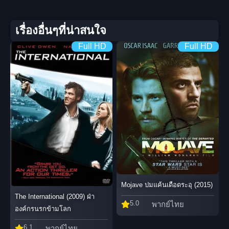
เรื่องอื่นๆที่น่าสนใจ
Full HD
Full HD
Mojave ปมแค้นเดือดระอุ (2015)
The International (2009) ฝ่า
5.0
พากย์ไทย
องค์กรนรกข้ามโลก
6.1
พากย์ไทย