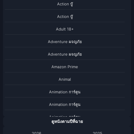
Action บู๊
Action บู๊
Adult 18+
Adventure ผจญภัย
Adventure ผจญภัย
Amazon Prime
Animal
Animation การ์ตูน
Animation การ์ตูน
Animation การ์ตูน
ดูหนังตามปีที่ฉาย
Anthology
2026
2025