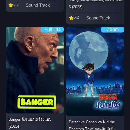
5.2
Sound Track
3 (2023)
5.2
Sound Track
Full HD
Zoom
Banger ดีเจนอกเครื่องแบบ
Detective Conan vs Kid the
(2025)
Phantom Thief ยอดนักสืบจิ๋ว