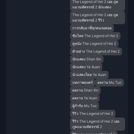
The Legend of Hei 2 เฮย ภูต
แมวมหัศจรรย์ 2 นักแสดง
The Legend of Hei 2 เฮย ภูต
แมวมหัศจรรย์ 2 รีวิว
การกลับมาที่ทุกคนรอคอย
ซับไทย The Legend of Hei 2
ดูหนัง The Legend of Hei 2
ตัวอย่าง The Legend of Hei 2
นักแสดง Shan Xin
นักแสดง Ye Xuan
นำแสดงโดย Ye Xuan
บทภาพยนตร์
ผลงาน Mu Tuo
ผลงาน Shan Xin
ผลงาน Ye Xuan
ผู้กำกับ Mu Tuo
รีวิว The Legend of Hei 2
รีวิว The Legend of Hei 2 เฮย
ภูตแมวมหัศจรรย์ 2