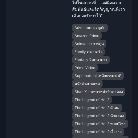
ไม่ใช่สถานที่… แต่คือความ
สัมพันธ์และจิตวิญญาณที่เรา
เลือกจะรักษาไว้”
Adventure ผจญภัย
Amazon Prime
Animation การ์ตูน
Family ครอบครัว
Fantasy จินตนาการ
Prime Video
Supernatural เหนือธรรมชาติ
หนังต่างประเทศ
Shan Xin บทบาทน่าจับตามอง
The Legend of Hei 2
The Legend of Hei 2 ดีไหม
The Legend of Hei 2 นักแสดง
The Legend of Hei 2 พากย์ไทย
The Legend of Hei 2 เรื่องย่อ