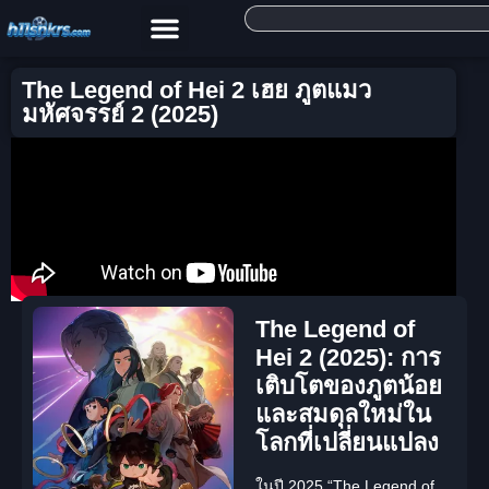
The Legend of Hei 2 เฮย ภูตแมว
มหัศจรรย์ 2 (2025)
The Legend of
Hei 2 (2025): การ
เติบโตของภูตน้อย
และสมดุลใหม่ใน
โลกที่เปลี่ยนแปลง
ในปี 2025
“The Legend of