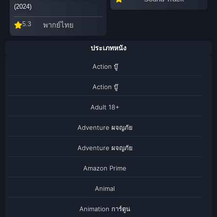
(2024)
5.3
พากย์ไทย
ประเภทหนัง
Action บู๊
Action บู๊
Adult 18+
Adventure ผจญภัย
Adventure ผจญภัย
Amazon Prime
Animal
Animation การ์ตูน