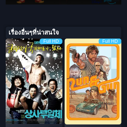
เรื่องอื่นๆที่น่าสนใจ
Full HD
Full HD