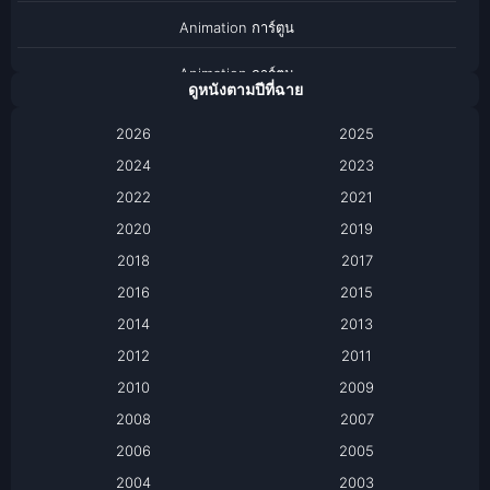
Animation การ์ตูน
Animation การ์ตูน
ดูหนังตามปีที่ฉาย
Anthology
2026
2025
2024
Apple TV
2023
2022
2021
Apple TV+
2020
2019
Based on a True Story เรื่องจริง
2018
2017
2016
2015
Based on a True Story เรื่องจริง
2014
2013
Based on Novel
2012
2011
2010
2009
Biography
2008
2007
Biography ชีวิตจริง
2006
2005
2004
2003
Black Comedy